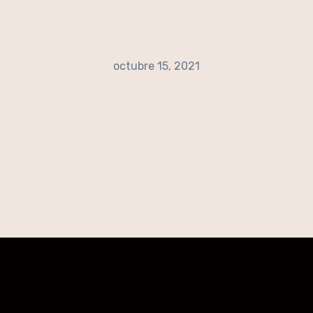
octubre 15, 2021