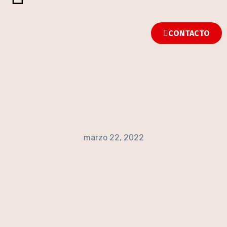
CONTACTO
marzo 22, 2022