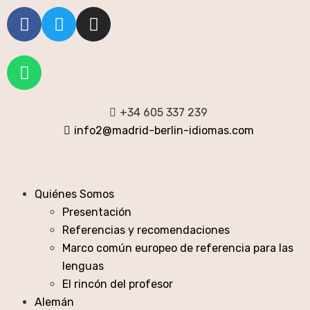
+34 605 337 239
info2@madrid-berlin-idiomas.com
Quiénes Somos
Presentación
Referencias y recomendaciones
Marco común europeo de referencia para las
lenguas
El rincón del profesor
Alemán