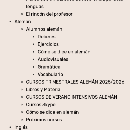
lenguas
El rincón del profesor
Alemán
Alumnos alemán
Deberes
Ejercicios
Cómo se dice en alemán
Audiovisuales
Gramática
Vocabulario
CURSOS TRIMESTRALES ALEMÁN 2025/2026
Libros y Material
CURSOS DE VERANO INTENSIVOS ALEMÁN
Cursos Skype
Cómo se dice en alemán
Próximos cursos
Inglés