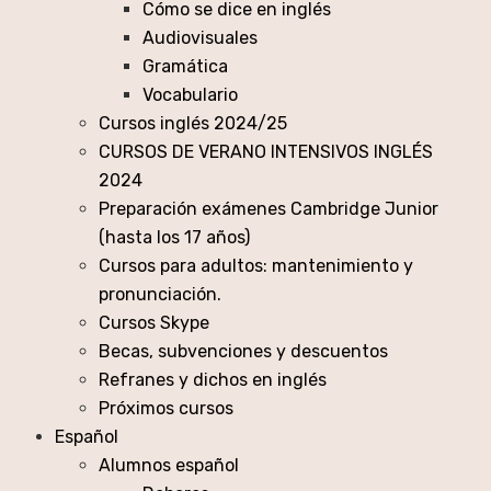
Cómo se dice en inglés
Audiovisuales
Gramática
Vocabulario
Cursos inglés 2024/25
CURSOS DE VERANO INTENSIVOS INGLÉS
2024
Preparación exámenes Cambridge Junior
(hasta los 17 años)
Cursos para adultos: mantenimiento y
pronunciación.
Cursos Skype
Becas, subvenciones y descuentos
Refranes y dichos en inglés
Próximos cursos
Español
Alumnos español