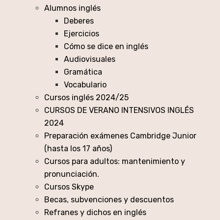
Alumnos inglés
Deberes
Ejercicios
Cómo se dice en inglés
Audiovisuales
Gramática
Vocabulario
Cursos inglés 2024/25
CURSOS DE VERANO INTENSIVOS INGLÉS
2024
Preparación exámenes Cambridge Junior
(hasta los 17 años)
Cursos para adultos: mantenimiento y
pronunciación.
Cursos Skype
Becas, subvenciones y descuentos
Refranes y dichos en inglés