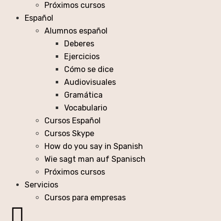
Próximos cursos
Español
Alumnos español
Deberes
Ejercicios
Cómo se dice
Audiovisuales
Gramática
Vocabulario
Cursos Español
Cursos Skype
How do you say in Spanish
Wie sagt man auf Spanisch
Próximos cursos
Servicios
Cursos para empresas