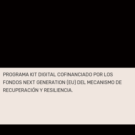
PROGRAMA KIT DIGITAL COFINANCIADO POR LOS
FONDOS NEXT GENERATION (EU) DEL MECANISMO DE
RECUPERACIÓN Y RESILIENCIA.