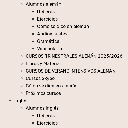
Alumnos alemán
Deberes
Ejercicios
Cómo se dice en alemán
Audiovisuales
Gramática
Vocabulario
CURSOS TRIMESTRALES ALEMÁN 2025/2026
Libros y Material
CURSOS DE VERANO INTENSIVOS ALEMÁN
Cursos Skype
Cómo se dice en alemán
Próximos cursos
Inglés
Alumnos inglés
Deberes
Ejercicios