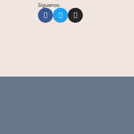
Siguenos: