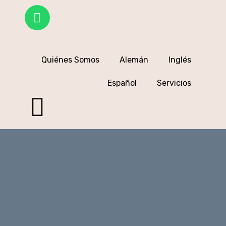
Quiénes Somos
Alemán
Inglés
Español
Servicios