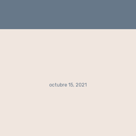
octubre 15, 2021