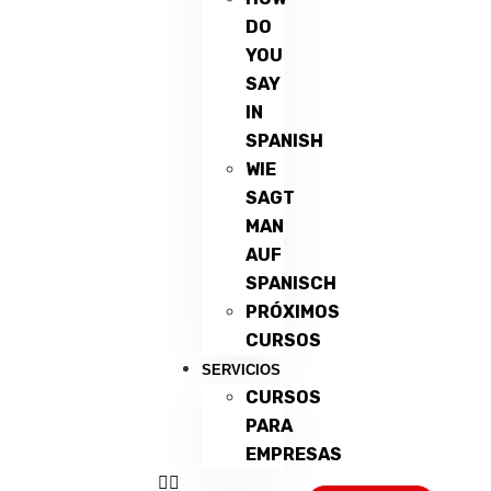
DO
YOU
SAY
IN
SPANISH
WIE
SAGT
MAN
AUF
SPANISCH
PRÓXIMOS
CURSOS
SERVICIOS
CURSOS
PARA
EMPRESAS