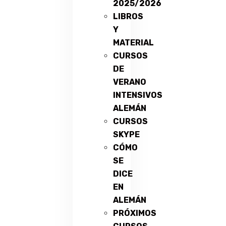
2025/2026
LIBROS
Y
MATERIAL
CURSOS
DE
VERANO
INTENSIVOS
ALEMÁN
CURSOS
SKYPE
CÓMO
SE
DICE
EN
ALEMÁN
PRÓXIMOS