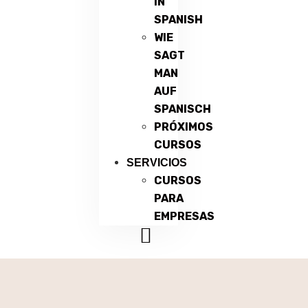
IN
SPANISH
WIE
SAGT
MAN
AUF
SPANISCH
PRÓXIMOS
CURSOS
SERVICIOS
CURSOS
PARA
EMPRESAS