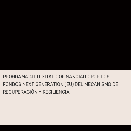
PROGRAMA KIT DIGITAL COFINANCIADO POR LOS
FONDOS NEXT GENERATION (EU) DEL MECANISMO DE
RECUPERACIÓN Y RESILIENCIA.