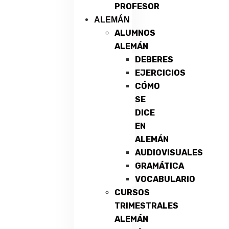
PROFESOR
ALEMÁN
ALUMNOS
ALEMÁN
DEBERES
EJERCICIOS
CÓMO
SE
DICE
EN
ALEMÁN
AUDIOVISUALES
GRAMÁTICA
VOCABULARIO
CURSOS
TRIMESTRALES
ALEMÁN