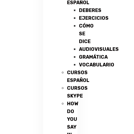
ESPAÑOL
DEBERES
EJERCICIOS
CÓMO
SE
DICE
AUDIOVISUALES
GRAMÁTICA
VOCABULARIO
CURSOS
ESPAÑOL
CURSOS
SKYPE
HOW
DO
YOU
SAY