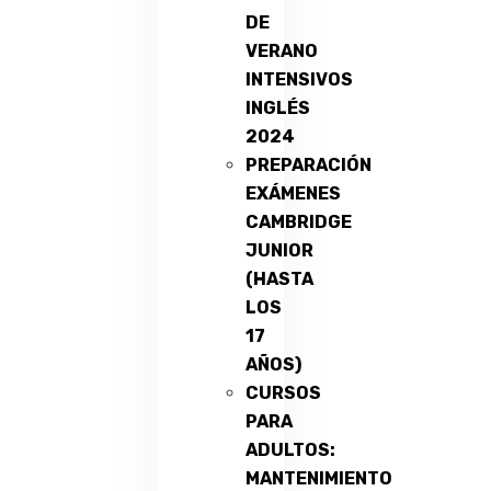
DE
VERANO
INTENSIVOS
INGLÉS
2024
PREPARACIÓN
EXÁMENES
CAMBRIDGE
JUNIOR
(HASTA
LOS
17
AÑOS)
CURSOS
PARA
ADULTOS:
MANTENIMIENTO