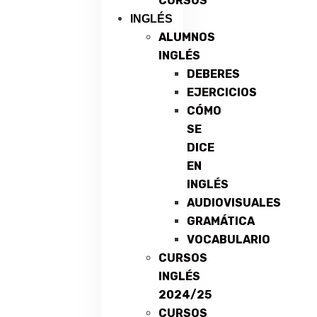
CURSOS
INGLÉS
ALUMNOS
INGLÉS
DEBERES
EJERCICIOS
CÓMO
SE
DICE
EN
INGLÉS
AUDIOVISUALES
GRAMÁTICA
VOCABULARIO
CURSOS
INGLÉS
2024/25
CURSOS