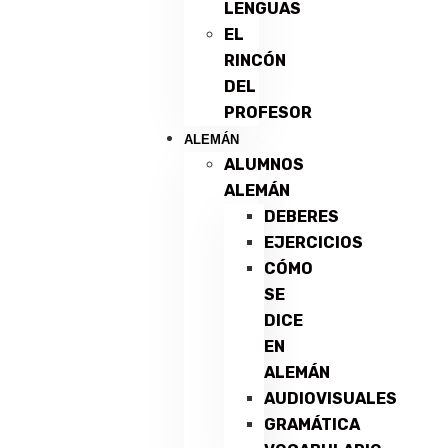
LENGUAS
EL
RINCÓN
DEL
PROFESOR
ALEMÁN
ALUMNOS
ALEMÁN
DEBERES
EJERCICIOS
CÓMO
SE
DICE
EN
ALEMÁN
AUDIOVISUALES
GRAMÁTICA