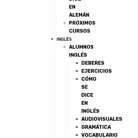
EN
ALEMÁN
PRÓXIMOS
CURSOS
INGLÉS
ALUMNOS
INGLÉS
DEBERES
EJERCICIOS
CÓMO
SE
DICE
EN
INGLÉS
AUDIOVISUALES
GRAMÁTICA
VOCABULARIO