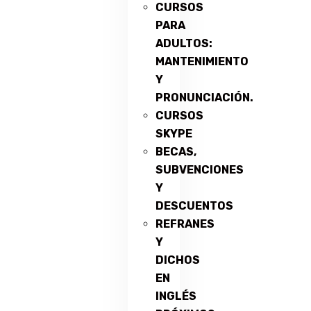
CURSOS
PARA
ADULTOS:
MANTENIMIENTO
Y
PRONUNCIACIÓN.
CURSOS
SKYPE
BECAS,
SUBVENCIONES
Y
DESCUENTOS
REFRANES
Y
DICHOS
EN
INGLÉS