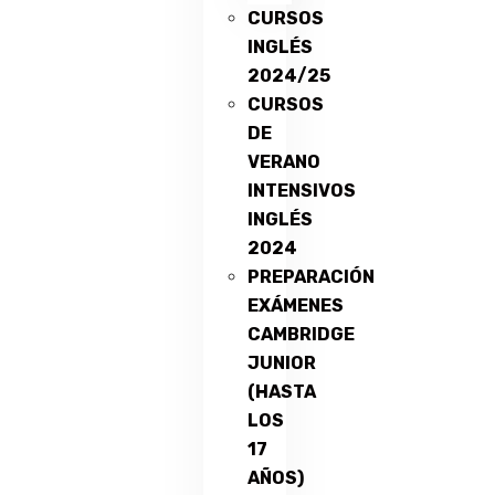
CURSOS
INGLÉS
2024/25
CURSOS
DE
VERANO
INTENSIVOS
INGLÉS
2024
PREPARACIÓN
EXÁMENES
CAMBRIDGE
JUNIOR
(HASTA
LOS
17
AÑOS)