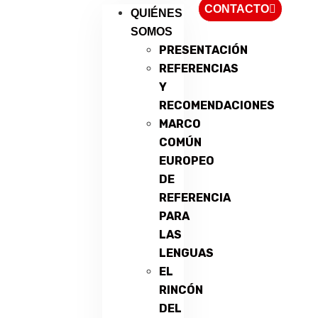
CONTACTO
QUIÉNES
SOMOS
PRESENTACIÓN
REFERENCIAS
Y
RECOMENDACIONES
MARCO
COMÚN
EUROPEO
DE
REFERENCIA
PARA
LAS
LENGUAS
EL
RINCÓN
DEL