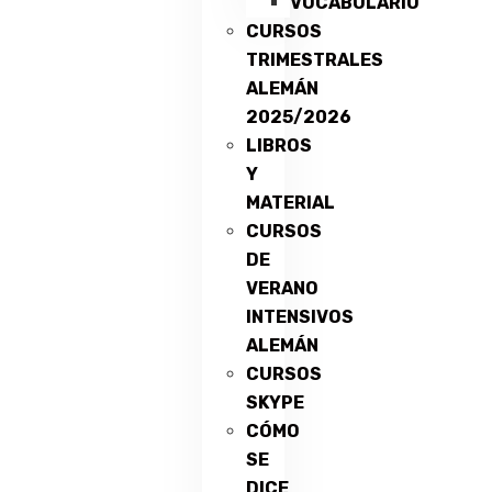
VOCABULARIO
CURSOS
TRIMESTRALES
ALEMÁN
2025/2026
LIBROS
Y
MATERIAL
CURSOS
DE
VERANO
INTENSIVOS
ALEMÁN
CURSOS
SKYPE
CÓMO
SE
DICE