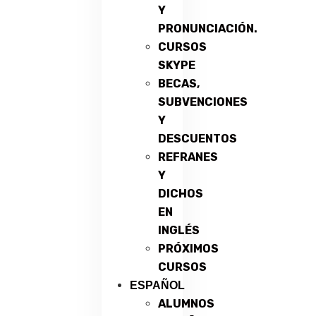
Y
PRONUNCIACIÓN.
CURSOS
SKYPE
BECAS,
SUBVENCIONES
Y
DESCUENTOS
REFRANES
Y
DICHOS
EN
INGLÉS
PRÓXIMOS
CURSOS
ESPAÑOL
ALUMNOS