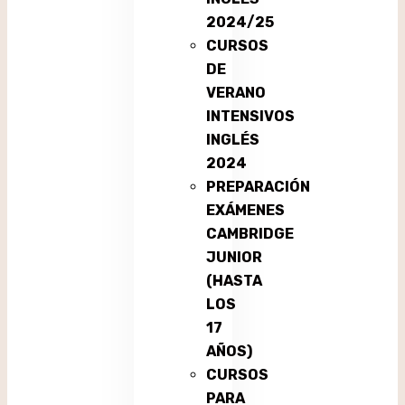
2024/25
CURSOS
DE
VERANO
INTENSIVOS
INGLÉS
2024
PREPARACIÓN
EXÁMENES
CAMBRIDGE
JUNIOR
(HASTA
LOS
17
AÑOS)
CURSOS
PARA