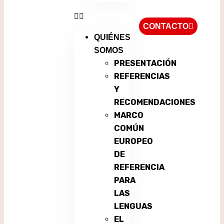
CONTACTO
QUIÉNES
SOMOS
PRESENTACIÓN
REFERENCIAS
Y
RECOMENDACIONES
MARCO
COMÚN
EUROPEO
DE
REFERENCIA
PARA
LAS
LENGUAS
EL