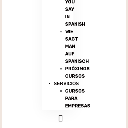
YOU
SAY
IN
SPANISH
WIE
SAGT
MAN
AUF
SPANISCH
PRÓXIMOS
CURSOS
SERVICIOS
CURSOS
PARA
EMPRESAS