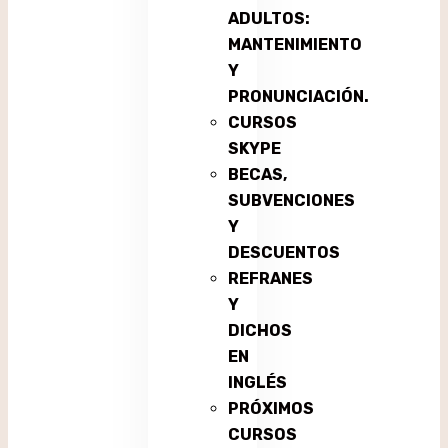
ADULTOS:
MANTENIMIENTO
Y
PRONUNCIACIÓN.
CURSOS
SKYPE
BECAS,
SUBVENCIONES
Y
DESCUENTOS
REFRANES
Y
DICHOS
EN
INGLÉS
PRÓXIMOS
CURSOS