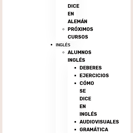
DICE
EN
ALEMÁN
PRÓXIMOS
CURSOS
INGLÉS
ALUMNOS
INGLÉS
DEBERES
EJERCICIOS
CÓMO
SE
DICE
EN
INGLÉS
AUDIOVISUALES
GRAMÁTICA