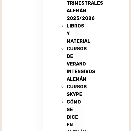
TRIMESTRALES
ALEMÁN
2025/2026
LIBROS
Y
MATERIAL
CURSOS
DE
VERANO
INTENSIVOS
ALEMÁN
CURSOS
SKYPE
CÓMO
SE
DICE
EN