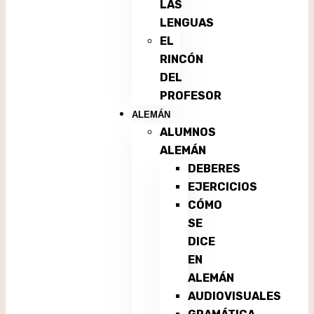
LAS
LENGUAS
EL
RINCÓN
DEL
PROFESOR
ALEMÁN
ALUMNOS
ALEMÁN
DEBERES
EJERCICIOS
CÓMO
SE
DICE
EN
ALEMÁN
AUDIOVISUALES