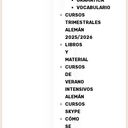
GRAMÁTICA
VOCABULARIO
CURSOS
TRIMESTRALES
ALEMÁN
2025/2026
LIBROS
Y
MATERIAL
CURSOS
DE
VERANO
INTENSIVOS
ALEMÁN
CURSOS
SKYPE
CÓMO
SE