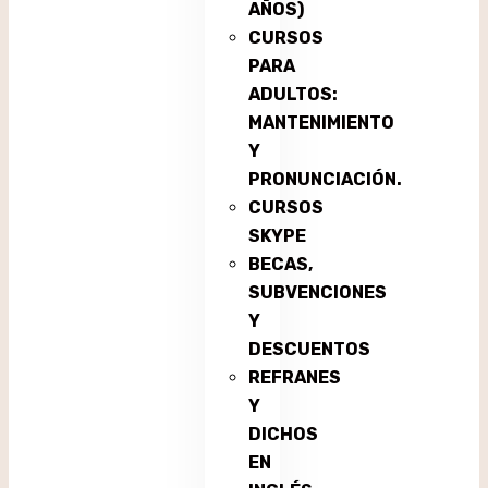
AÑOS)
CURSOS
PARA
ADULTOS:
MANTENIMIENTO
Y
PRONUNCIACIÓN.
CURSOS
SKYPE
BECAS,
SUBVENCIONES
Y
DESCUENTOS
REFRANES
Y
DICHOS
EN