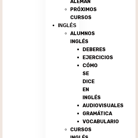
ALEMÁN
PRÓXIMOS
CURSOS
INGLÉS
ALUMNOS
INGLÉS
DEBERES
EJERCICIOS
CÓMO
SE
DICE
EN
INGLÉS
AUDIOVISUALES
GRAMÁTICA
VOCABULARIO
CURSOS
INGLÉS