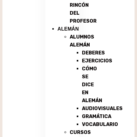
RINCÓN
DEL
PROFESOR
ALEMÁN
ALUMNOS
ALEMÁN
DEBERES
EJERCICIOS
CÓMO
SE
DICE
EN
ALEMÁN
AUDIOVISUALES
GRAMÁTICA
VOCABULARIO
CURSOS