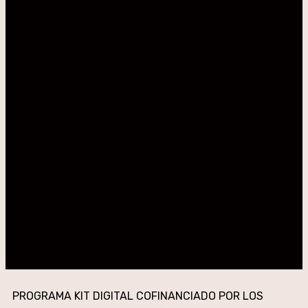
PROGRAMA KIT DIGITAL COFINANCIADO POR LOS