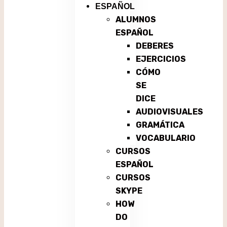
ESPAÑOL
ALUMNOS
ESPAÑOL
DEBERES
EJERCICIOS
CÓMO
SE
DICE
AUDIOVISUALES
GRAMÁTICA
VOCABULARIO
CURSOS
ESPAÑOL
CURSOS
SKYPE
HOW
DO