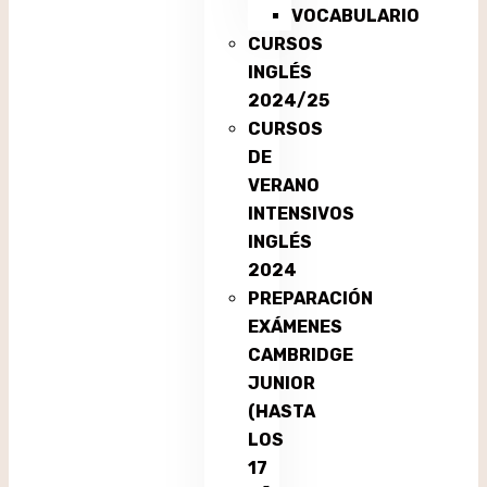
VOCABULARIO
CURSOS
INGLÉS
2024/25
CURSOS
DE
VERANO
INTENSIVOS
INGLÉS
2024
PREPARACIÓN
EXÁMENES
CAMBRIDGE
JUNIOR
(HASTA
LOS
17