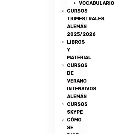
VOCABULARIO
CURSOS
TRIMESTRALES
ALEMÁN
2025/2026
LIBROS
Y
MATERIAL
CURSOS
DE
VERANO
INTENSIVOS
ALEMÁN
CURSOS
SKYPE
CÓMO
SE