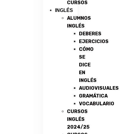
CURSOS
INGLÉS
ALUMNOS
INGLÉS
DEBERES
EJERCICIOS
CÓMO
SE
DICE
EN
INGLÉS
AUDIOVISUALES
GRAMÁTICA
VOCABULARIO
CURSOS
INGLÉS
2024/25