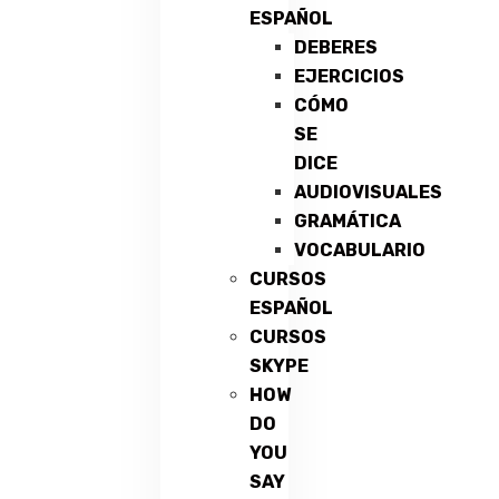
ESPAÑOL
DEBERES
EJERCICIOS
CÓMO
SE
DICE
AUDIOVISUALES
GRAMÁTICA
VOCABULARIO
CURSOS
ESPAÑOL
CURSOS
SKYPE
HOW
DO
YOU
SAY