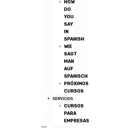
HOW
DO
YOU
SAY
IN
SPANISH
WIE
SAGT
MAN
AUF
SPANISCH
PRÓXIMOS
CURSOS
SERVICIOS
CURSOS
PARA
EMPRESAS