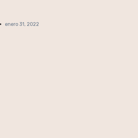
enero 31, 2022