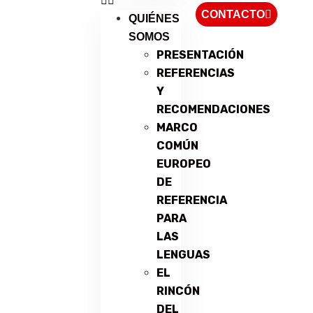
CONTACTO
QUIÉNES
SOMOS
PRESENTACIÓN
REFERENCIAS
Y
RECOMENDACIONES
MARCO
COMÚN
EUROPEO
DE
REFERENCIA
PARA
LAS
LENGUAS
EL
RINCÓN
DEL