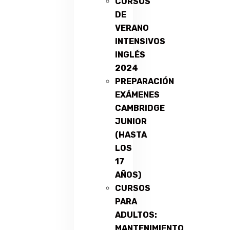
CURSOS
DE
VERANO
INTENSIVOS
INGLÉS
2024
PREPARACIÓN
EXÁMENES
CAMBRIDGE
JUNIOR
(HASTA
LOS
17
AÑOS)
CURSOS
PARA
ADULTOS:
MANTENIMIENTO