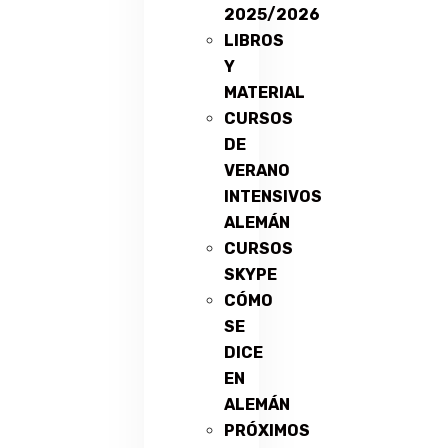
2025/2026
LIBROS
Y
MATERIAL
CURSOS
DE
VERANO
INTENSIVOS
ALEMÁN
CURSOS
SKYPE
CÓMO
SE
DICE
EN
ALEMÁN
PRÓXIMOS