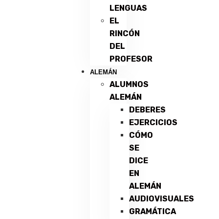
LENGUAS
EL
RINCÓN
DEL
PROFESOR
ALEMÁN
ALUMNOS
ALEMÁN
DEBERES
EJERCICIOS
CÓMO
SE
DICE
EN
ALEMÁN
AUDIOVISUALES
GRAMÁTICA