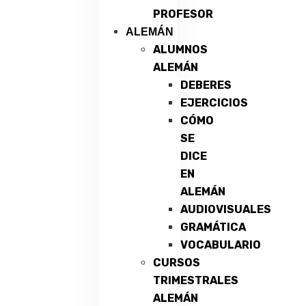
PROFESOR
ALEMÁN
ALUMNOS
ALEMÁN
DEBERES
EJERCICIOS
CÓMO
SE
DICE
EN
ALEMÁN
AUDIOVISUALES
GRAMÁTICA
VOCABULARIO
CURSOS
TRIMESTRALES
ALEMÁN