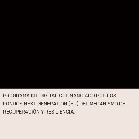
PROGRAMA KIT DIGITAL COFINANCIADO POR LOS
FONDOS NEXT GENERATION (EU) DEL MECANISMO DE
RECUPERACIÓN Y RESILIENCIA.