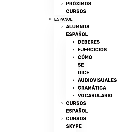
PRÓXIMOS
CURSOS
ESPAÑOL
ALUMNOS
ESPAÑOL
DEBERES
EJERCICIOS
CÓMO
SE
DICE
AUDIOVISUALES
GRAMÁTICA
VOCABULARIO
CURSOS
ESPAÑOL
CURSOS
SKYPE