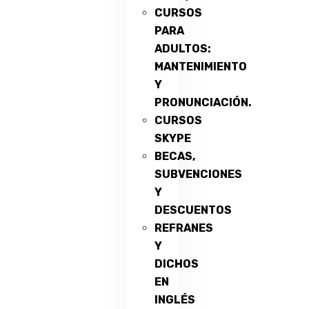
CURSOS
PARA
ADULTOS:
MANTENIMIENTO
Y
PRONUNCIACIÓN.
CURSOS
SKYPE
BECAS,
SUBVENCIONES
Y
DESCUENTOS
REFRANES
Y
DICHOS
EN
INGLÉS