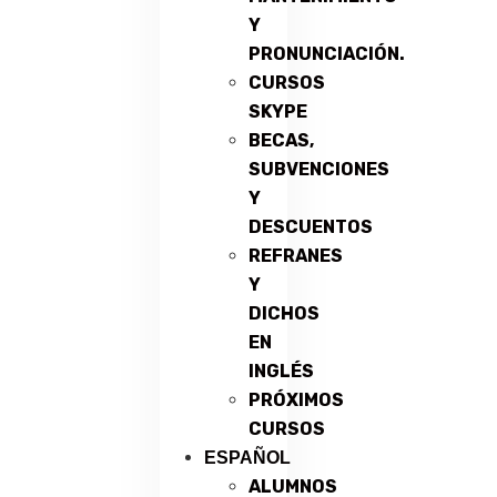
Y
PRONUNCIACIÓN.
CURSOS
SKYPE
BECAS,
SUBVENCIONES
Y
DESCUENTOS
REFRANES
Y
DICHOS
EN
INGLÉS
PRÓXIMOS
CURSOS
ESPAÑOL
ALUMNOS