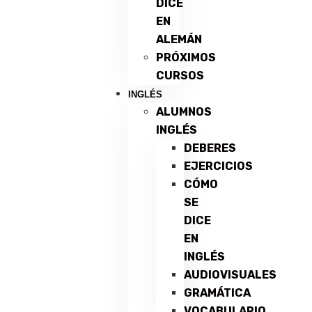
DICE
EN
ALEMÁN
PRÓXIMOS
CURSOS
INGLÉS
ALUMNOS
INGLÉS
DEBERES
EJERCICIOS
CÓMO
SE
DICE
EN
INGLÉS
AUDIOVISUALES
GRAMÁTICA
VOCABULARIO