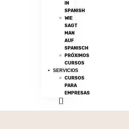
IN
SPANISH
WIE
SAGT
MAN
AUF
SPANISCH
PRÓXIMOS
CURSOS
SERVICIOS
CURSOS
PARA
EMPRESAS