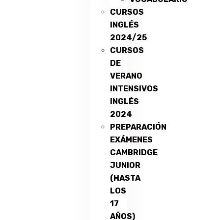
CURSOS
INGLÉS
2024/25
CURSOS
DE
VERANO
INTENSIVOS
INGLÉS
2024
PREPARACIÓN
EXÁMENES
CAMBRIDGE
JUNIOR
(HASTA
LOS
17
AÑOS)