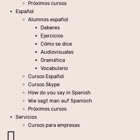
Próximos cursos
Español
Alumnos español
Deberes
Ejercicios
Cómo se dice
Audiovisuales
Gramática
Vocabulario
Cursos Español
Cursos Skype
How do you say in Spanish
Wie sagt man auf Spanisch
Próximos cursos
Servicios
Cursos para empresas