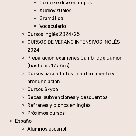
Cómo se dice en inglés
Audiovisuales
Gramática
Vocabulario
Cursos inglés 2024/25
CURSOS DE VERANO INTENSIVOS INGLÉS
2024
Preparación exámenes Cambridge Junior
(hasta los 17 años)
Cursos para adultos: mantenimiento y
pronunciación.
Cursos Skype
Becas, subvenciones y descuentos
Refranes y dichos en inglés
Próximos cursos
Español
Alumnos español