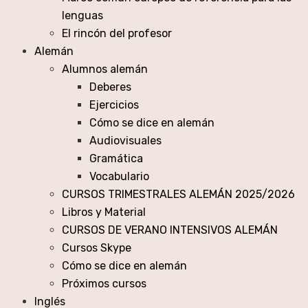
lenguas
El rincón del profesor
Alemán
Alumnos alemán
Deberes
Ejercicios
Cómo se dice en alemán
Audiovisuales
Gramática
Vocabulario
CURSOS TRIMESTRALES ALEMÁN 2025/2026
Libros y Material
CURSOS DE VERANO INTENSIVOS ALEMÁN
Cursos Skype
Cómo se dice en alemán
Próximos cursos
Inglés