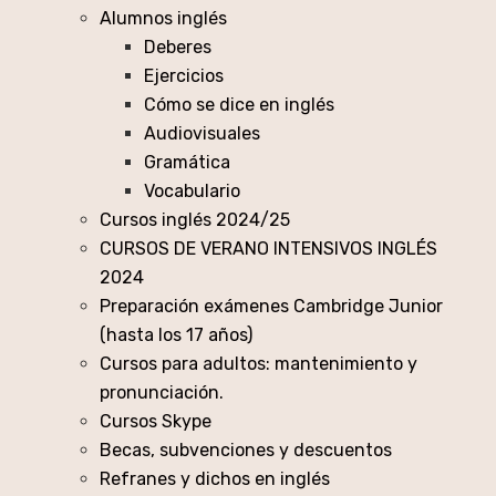
Alumnos inglés
Deberes
Ejercicios
Cómo se dice en inglés
Audiovisuales
Gramática
Vocabulario
Cursos inglés 2024/25
CURSOS DE VERANO INTENSIVOS INGLÉS
2024
Preparación exámenes Cambridge Junior
(hasta los 17 años)
Cursos para adultos: mantenimiento y
pronunciación.
Cursos Skype
Becas, subvenciones y descuentos
Refranes y dichos en inglés