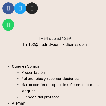
+34 605 337 239
info2@madrid-berlin-idiomas.com
Quiénes Somos
Presentación
Referencias y recomendaciones
Marco común europeo de referencia para las
lenguas
El rincón del profesor
Alemán