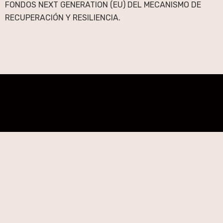
FONDOS NEXT GENERATION (EU) DEL MECANISMO DE
RECUPERACIÓN Y RESILIENCIA.