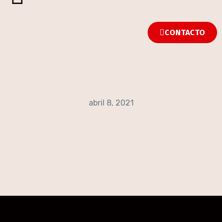
CONTACTO
abril 8, 2021