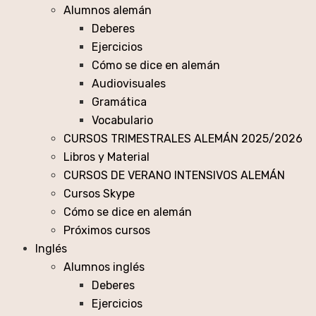
Alumnos alemán
Deberes
Ejercicios
Cómo se dice en alemán
Audiovisuales
Gramática
Vocabulario
CURSOS TRIMESTRALES ALEMÁN 2025/2026
Libros y Material
CURSOS DE VERANO INTENSIVOS ALEMÁN
Cursos Skype
Cómo se dice en alemán
Próximos cursos
Inglés
Alumnos inglés
Deberes
Ejercicios