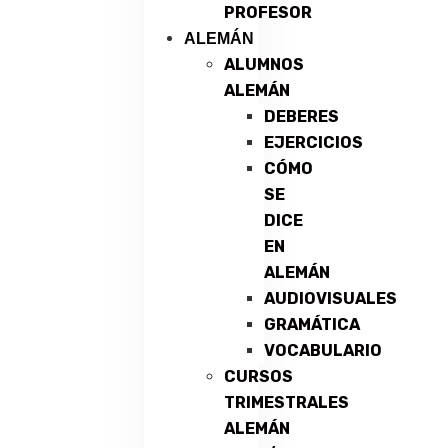
PROFESOR
ALEMÁN
ALUMNOS
ALEMÁN
DEBERES
EJERCICIOS
CÓMO
SE
DICE
EN
ALEMÁN
AUDIOVISUALES
GRAMÁTICA
VOCABULARIO
CURSOS
TRIMESTRALES
ALEMÁN