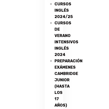
CURSOS
INGLÉS
2024/25
CURSOS
DE
VERANO
INTENSIVOS
INGLÉS
2024
PREPARACIÓN
EXÁMENES
CAMBRIDGE
JUNIOR
(HASTA
LOS
17
AÑOS)