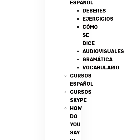
ESPAÑOL
DEBERES
EJERCICIOS
CÓMO
SE
DICE
AUDIOVISUALES
GRAMÁTICA
VOCABULARIO
CURSOS
ESPAÑOL
CURSOS
SKYPE
HOW
DO
YOU
SAY