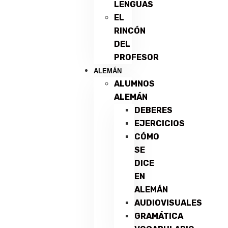
LENGUAS
EL
RINCÓN
DEL
PROFESOR
ALEMÁN
ALUMNOS
ALEMÁN
DEBERES
EJERCICIOS
CÓMO
SE
DICE
EN
ALEMÁN
AUDIOVISUALES
GRAMÁTICA