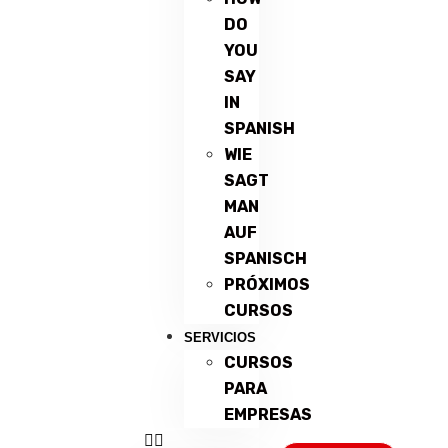
DO
YOU
SAY
IN
SPANISH
WIE
SAGT
MAN
AUF
SPANISCH
PRÓXIMOS
CURSOS
SERVICIOS
CURSOS
PARA
EMPRESAS