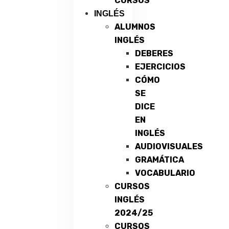
CURSOS
INGLÉS
ALUMNOS
INGLÉS
DEBERES
EJERCICIOS
CÓMO
SE
DICE
EN
INGLÉS
AUDIOVISUALES
GRAMÁTICA
VOCABULARIO
CURSOS
INGLÉS
2024/25
CURSOS