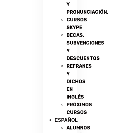
Y
PRONUNCIACIÓN.
CURSOS
SKYPE
BECAS,
SUBVENCIONES
Y
DESCUENTOS
REFRANES
Y
DICHOS
EN
INGLÉS
PRÓXIMOS
CURSOS
ESPAÑOL
ALUMNOS