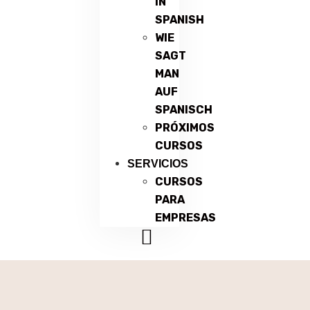
IN
SPANISH
WIE
SAGT
MAN
AUF
SPANISCH
PRÓXIMOS
CURSOS
SERVICIOS
CURSOS
PARA
EMPRESAS