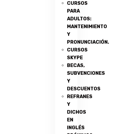
CURSOS
PARA
ADULTOS:
MANTENIMIENTO
Y
PRONUNCIACIÓN.
CURSOS
SKYPE
BECAS,
SUBVENCIONES
Y
DESCUENTOS
REFRANES
Y
DICHOS
EN
INGLÉS