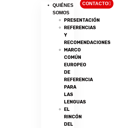
CONTACTO
QUIÉNES
SOMOS
PRESENTACIÓN
REFERENCIAS
Y
RECOMENDACIONES
MARCO
COMÚN
EUROPEO
DE
REFERENCIA
PARA
LAS
LENGUAS
EL
RINCÓN
DEL