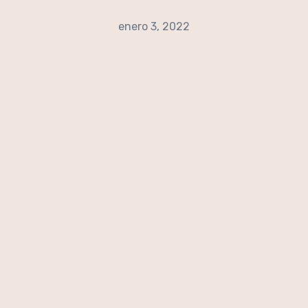
enero 3, 2022