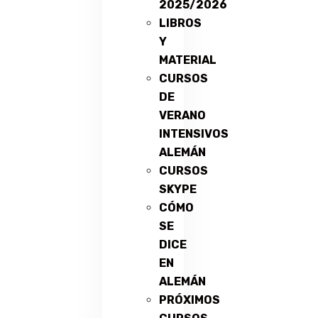
2025/2026
LIBROS
Y
MATERIAL
CURSOS
DE
VERANO
INTENSIVOS
ALEMÁN
CURSOS
SKYPE
CÓMO
SE
DICE
EN
ALEMÁN
PRÓXIMOS