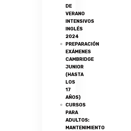
DE
VERANO
INTENSIVOS
INGLÉS
2024
PREPARACIÓN
EXÁMENES
CAMBRIDGE
JUNIOR
(HASTA
LOS
17
AÑOS)
CURSOS
PARA
ADULTOS:
MANTENIMIENTO