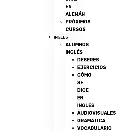
EN
ALEMÁN
PRÓXIMOS
CURSOS
INGLÉS
ALUMNOS
INGLÉS
DEBERES
EJERCICIOS
CÓMO
SE
DICE
EN
INGLÉS
AUDIOVISUALES
GRAMÁTICA
VOCABULARIO