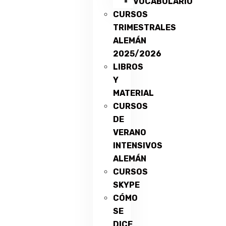
VOCABULARIO
CURSOS
TRIMESTRALES
ALEMÁN
2025/2026
LIBROS
Y
MATERIAL
CURSOS
DE
VERANO
INTENSIVOS
ALEMÁN
CURSOS
SKYPE
CÓMO
SE
DICE