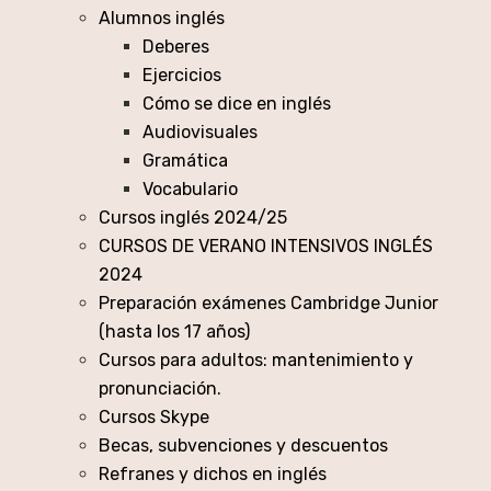
Alumnos inglés
Deberes
Ejercicios
Cómo se dice en inglés
Audiovisuales
Gramática
Vocabulario
Cursos inglés 2024/25
CURSOS DE VERANO INTENSIVOS INGLÉS
2024
Preparación exámenes Cambridge Junior
(hasta los 17 años)
Cursos para adultos: mantenimiento y
pronunciación.
Cursos Skype
Becas, subvenciones y descuentos
Refranes y dichos en inglés