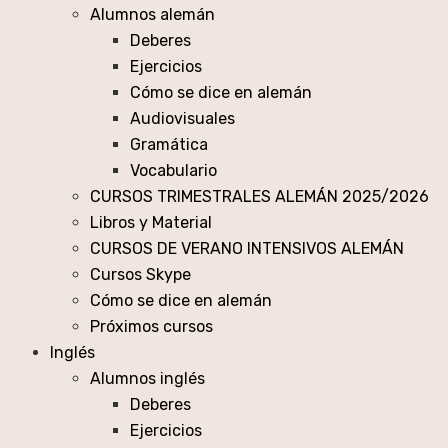
Alumnos alemán
Deberes
Ejercicios
Cómo se dice en alemán
Audiovisuales
Gramática
Vocabulario
CURSOS TRIMESTRALES ALEMÁN 2025/2026
Libros y Material
CURSOS DE VERANO INTENSIVOS ALEMÁN
Cursos Skype
Cómo se dice en alemán
Próximos cursos
Inglés
Alumnos inglés
Deberes
Ejercicios