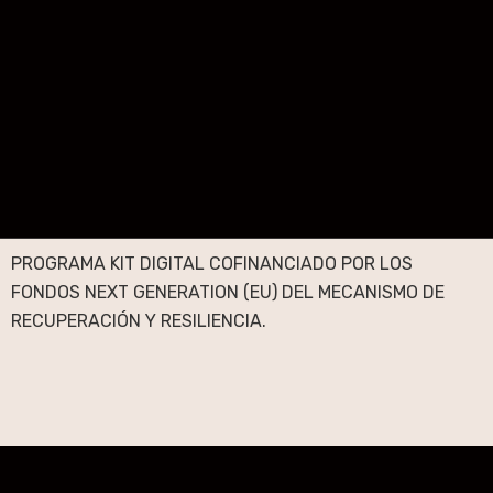
PROGRAMA KIT DIGITAL COFINANCIADO POR LOS
FONDOS NEXT GENERATION (EU) DEL MECANISMO DE
RECUPERACIÓN Y RESILIENCIA.