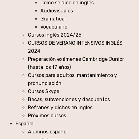
Cómo se dice en inglés
Audiovisuales
Gramática
Vocabulario
Cursos inglés 2024/25
CURSOS DE VERANO INTENSIVOS INGLÉS
2024
Preparación exámenes Cambridge Junior
(hasta los 17 años)
Cursos para adultos: mantenimiento y
pronunciación.
Cursos Skype
Becas, subvenciones y descuentos
Refranes y dichos en inglés
Próximos cursos
Español
Alumnos español