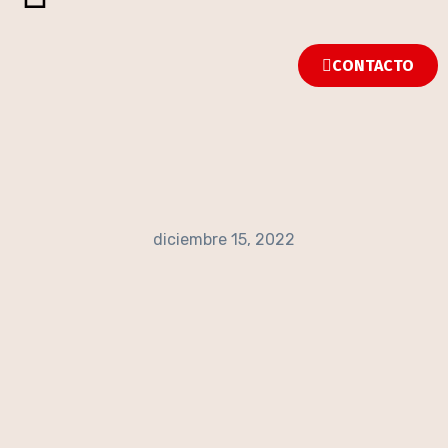
CONTACTO
diciembre 15, 2022