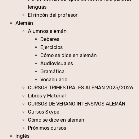
lenguas
El rincón del profesor
Alemán
Alumnos alemán
Deberes
Ejercicios
Cómo se dice en alemán
Audiovisuales
Gramática
Vocabulario
CURSOS TRIMESTRALES ALEMÁN 2025/2026
Libros y Material
CURSOS DE VERANO INTENSIVOS ALEMÁN
Cursos Skype
Cómo se dice en alemán
Próximos cursos
Inglés