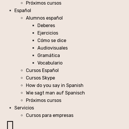
Próximos cursos
Español
Alumnos español
Deberes
Ejercicios
Cómo se dice
Audiovisuales
Gramática
Vocabulario
Cursos Español
Cursos Skype
How do you say in Spanish
Wie sagt man auf Spanisch
Próximos cursos
Servicios
Cursos para empresas