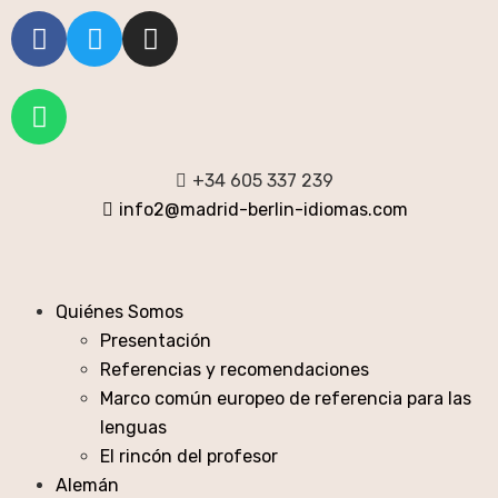
+34 605 337 239
info2@madrid-berlin-idiomas.com
Quiénes Somos
Presentación
Referencias y recomendaciones
Marco común europeo de referencia para las
lenguas
El rincón del profesor
Alemán