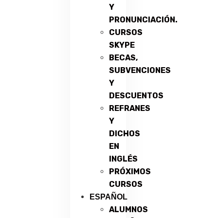
Y
PRONUNCIACIÓN.
CURSOS
SKYPE
BECAS,
SUBVENCIONES
Y
DESCUENTOS
REFRANES
Y
DICHOS
EN
INGLÉS
PRÓXIMOS
CURSOS
ESPAÑOL
ALUMNOS