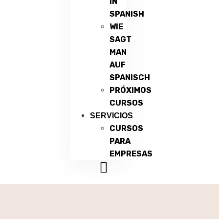
IN
SPANISH
WIE
SAGT
MAN
AUF
SPANISCH
PRÓXIMOS
CURSOS
SERVICIOS
CURSOS
PARA
EMPRESAS