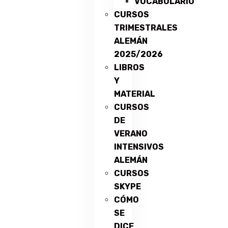
VOCABULARIO
CURSOS
TRIMESTRALES
ALEMÁN
2025/2026
LIBROS
Y
MATERIAL
CURSOS
DE
VERANO
INTENSIVOS
ALEMÁN
CURSOS
SKYPE
CÓMO
SE
DICE