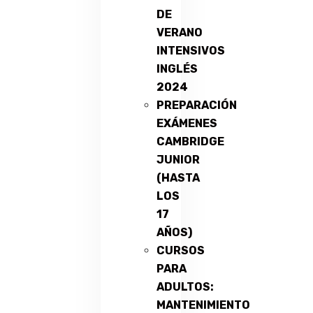
DE
VERANO
INTENSIVOS
INGLÉS
2024
PREPARACIÓN
EXÁMENES
CAMBRIDGE
JUNIOR
(HASTA
LOS
17
AÑOS)
CURSOS
PARA
ADULTOS:
MANTENIMIENTO