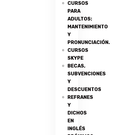
CURSOS
PARA
ADULTOS:
MANTENIMIENTO
Y
PRONUNCIACIÓN.
CURSOS
SKYPE
BECAS,
SUBVENCIONES
Y
DESCUENTOS
REFRANES
Y
DICHOS
EN
INGLÉS