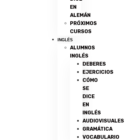
EN
ALEMÁN
PRÓXIMOS
CURSOS
INGLÉS
ALUMNOS
INGLÉS
DEBERES
EJERCICIOS
CÓMO
SE
DICE
EN
INGLÉS
AUDIOVISUALES
GRAMÁTICA
VOCABULARIO