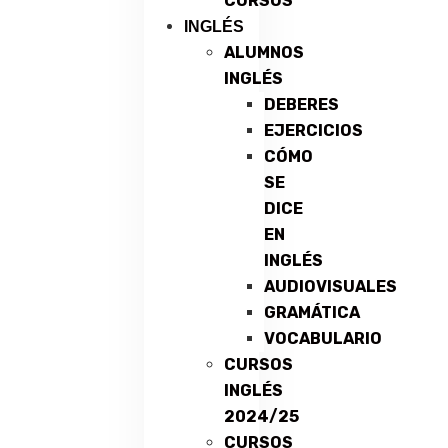
CURSOS
INGLÉS
ALUMNOS
INGLÉS
DEBERES
EJERCICIOS
CÓMO
SE
DICE
EN
INGLÉS
AUDIOVISUALES
GRAMÁTICA
VOCABULARIO
CURSOS
INGLÉS
2024/25
CURSOS