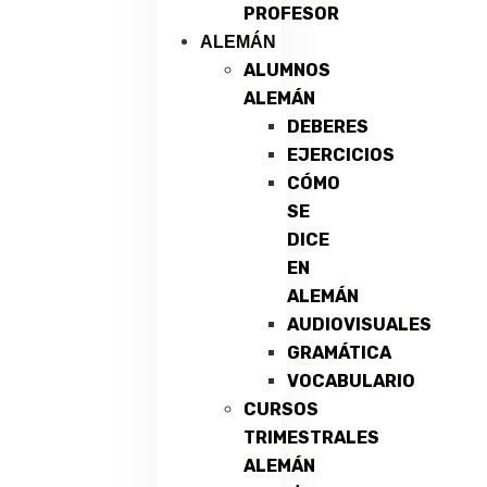
PROFESOR
ALEMÁN
ALUMNOS
ALEMÁN
DEBERES
EJERCICIOS
CÓMO
SE
DICE
EN
ALEMÁN
AUDIOVISUALES
GRAMÁTICA
VOCABULARIO
CURSOS
TRIMESTRALES
ALEMÁN