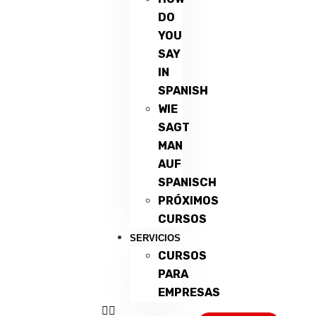
DO
YOU
SAY
IN
SPANISH
WIE
SAGT
MAN
AUF
SPANISCH
PRÓXIMOS
CURSOS
SERVICIOS
CURSOS
PARA
EMPRESAS