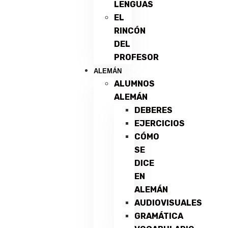
LENGUAS
EL
RINCÓN
DEL
PROFESOR
ALEMÁN
ALUMNOS
ALEMÁN
DEBERES
EJERCICIOS
CÓMO
SE
DICE
EN
ALEMÁN
AUDIOVISUALES
GRAMÁTICA