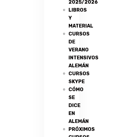
2025/2026
LIBROS
Y
MATERIAL
CURSOS
DE
VERANO
INTENSIVOS
ALEMÁN
CURSOS
SKYPE
CÓMO
SE
DICE
EN
ALEMÁN
PRÓXIMOS