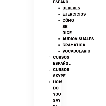
ESPAÑOL
DEBERES
EJERCICIOS
CÓMO
SE
DICE
AUDIOVISUALES
GRAMÁTICA
VOCABULARIO
CURSOS
ESPAÑOL
CURSOS
SKYPE
HOW
DO
YOU
SAY