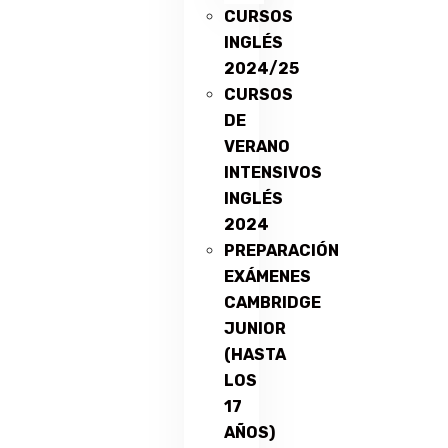
CURSOS
INGLÉS
2024/25
CURSOS
DE
VERANO
INTENSIVOS
INGLÉS
2024
PREPARACIÓN
EXÁMENES
CAMBRIDGE
JUNIOR
(HASTA
LOS
17
AÑOS)