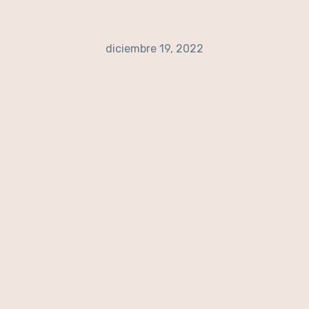
diciembre 19, 2022