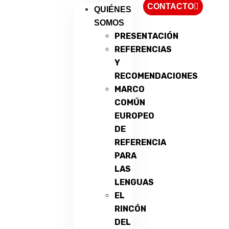
CONTACTO
QUIÉNES
SOMOS
PRESENTACIÓN
REFERENCIAS
Y
RECOMENDACIONES
MARCO
COMÚN
EUROPEO
DE
REFERENCIA
PARA
LAS
LENGUAS
EL
RINCÓN
DEL