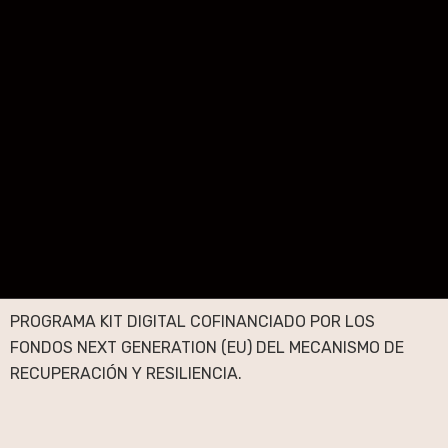
PROGRAMA KIT DIGITAL COFINANCIADO POR LOS
FONDOS NEXT GENERATION (EU) DEL MECANISMO DE
RECUPERACIÓN Y RESILIENCIA.