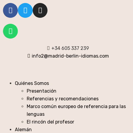
+34 605 337 239
info2@madrid-berlin-idiomas.com
Quiénes Somos
Presentación
Referencias y recomendaciones
Marco común europeo de referencia para las
lenguas
El rincón del profesor
Alemán