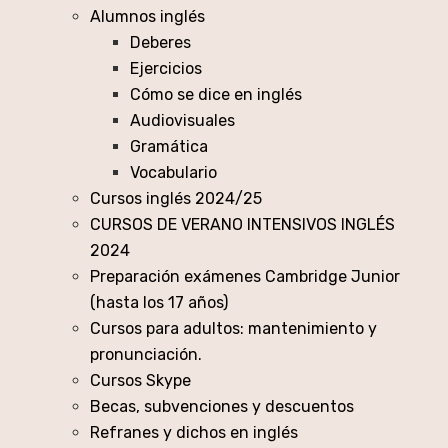
Alumnos inglés
Deberes
Ejercicios
Cómo se dice en inglés
Audiovisuales
Gramática
Vocabulario
Cursos inglés 2024/25
CURSOS DE VERANO INTENSIVOS INGLÉS
2024
Preparación exámenes Cambridge Junior
(hasta los 17 años)
Cursos para adultos: mantenimiento y
pronunciación.
Cursos Skype
Becas, subvenciones y descuentos
Refranes y dichos en inglés