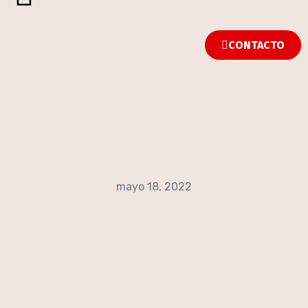
CONTACTO
mayo 18, 2022