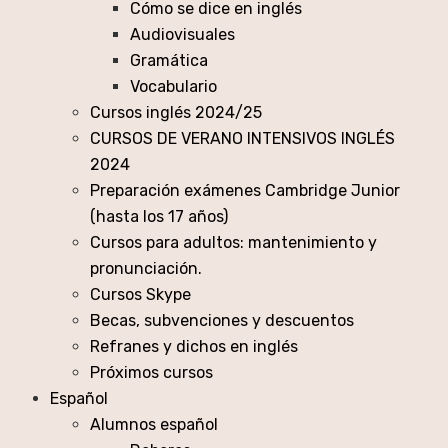
Cómo se dice en inglés
Audiovisuales
Gramática
Vocabulario
Cursos inglés 2024/25
CURSOS DE VERANO INTENSIVOS INGLÉS
2024
Preparación exámenes Cambridge Junior
(hasta los 17 años)
Cursos para adultos: mantenimiento y
pronunciación.
Cursos Skype
Becas, subvenciones y descuentos
Refranes y dichos en inglés
Próximos cursos
Español
Alumnos español