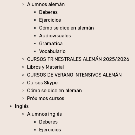
Alumnos alemán
Deberes
Ejercicios
Cómo se dice en alemán
Audiovisuales
Gramática
Vocabulario
CURSOS TRIMESTRALES ALEMÁN 2025/2026
Libros y Material
CURSOS DE VERANO INTENSIVOS ALEMÁN
Cursos Skype
Cómo se dice en alemán
Próximos cursos
Inglés
Alumnos inglés
Deberes
Ejercicios