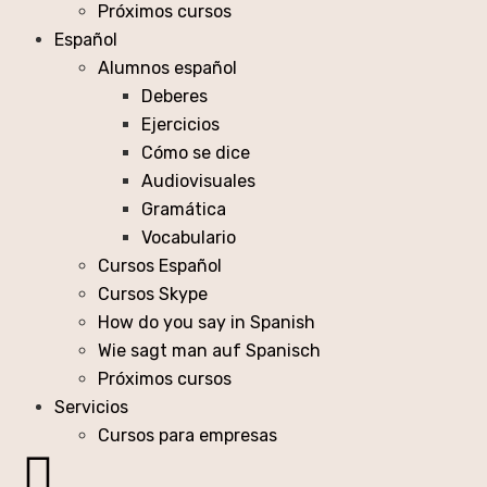
Próximos cursos
Español
Alumnos español
Deberes
Ejercicios
Cómo se dice
Audiovisuales
Gramática
Vocabulario
Cursos Español
Cursos Skype
How do you say in Spanish
Wie sagt man auf Spanisch
Próximos cursos
Servicios
Cursos para empresas