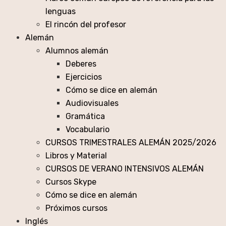
lenguas
El rincón del profesor
Alemán
Alumnos alemán
Deberes
Ejercicios
Cómo se dice en alemán
Audiovisuales
Gramática
Vocabulario
CURSOS TRIMESTRALES ALEMÁN 2025/2026
Libros y Material
CURSOS DE VERANO INTENSIVOS ALEMÁN
Cursos Skype
Cómo se dice en alemán
Próximos cursos
Inglés