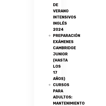
DE
VERANO
INTENSIVOS
INGLÉS
2024
PREPARACIÓN
EXÁMENES
CAMBRIDGE
JUNIOR
(HASTA
LOS
17
AÑOS)
CURSOS
PARA
ADULTOS:
MANTENIMIENTO