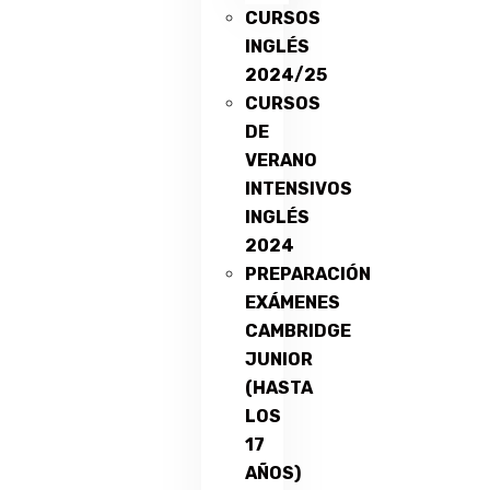
CURSOS
INGLÉS
2024/25
CURSOS
DE
VERANO
INTENSIVOS
INGLÉS
2024
PREPARACIÓN
EXÁMENES
CAMBRIDGE
JUNIOR
(HASTA
LOS
17
AÑOS)