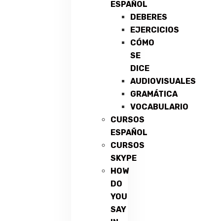
ESPAÑOL
DEBERES
EJERCICIOS
CÓMO
SE
DICE
AUDIOVISUALES
GRAMÁTICA
VOCABULARIO
CURSOS
ESPAÑOL
CURSOS
SKYPE
HOW
DO
YOU
SAY