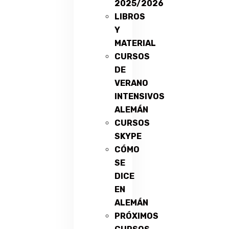
2025/2026
LIBROS
Y
MATERIAL
CURSOS
DE
VERANO
INTENSIVOS
ALEMÁN
CURSOS
SKYPE
CÓMO
SE
DICE
EN
ALEMÁN
PRÓXIMOS