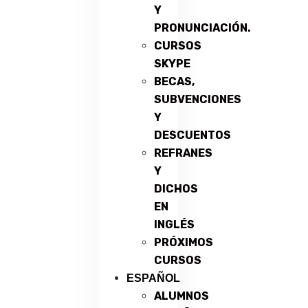
Y
PRONUNCIACIÓN.
CURSOS
SKYPE
BECAS,
SUBVENCIONES
Y
DESCUENTOS
REFRANES
Y
DICHOS
EN
INGLÉS
PRÓXIMOS
CURSOS
ESPAÑOL
ALUMNOS