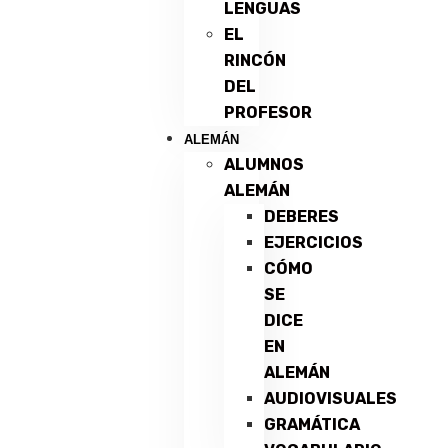
LENGUAS
EL
RINCÓN
DEL
PROFESOR
ALEMÁN
ALUMNOS
ALEMÁN
DEBERES
EJERCICIOS
CÓMO
SE
DICE
EN
ALEMÁN
AUDIOVISUALES
GRAMÁTICA