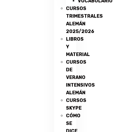
VOCABULARIO
CURSOS
TRIMESTRALES
ALEMÁN
2025/2026
LIBROS
Y
MATERIAL
CURSOS
DE
VERANO
INTENSIVOS
ALEMÁN
CURSOS
SKYPE
CÓMO
SE
DICE