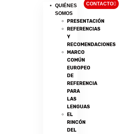
CONTACTO
QUIÉNES
SOMOS
PRESENTACIÓN
REFERENCIAS
Y
RECOMENDACIONES
MARCO
COMÚN
EUROPEO
DE
REFERENCIA
PARA
LAS
LENGUAS
EL
RINCÓN
DEL