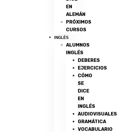
EN
ALEMÁN
PRÓXIMOS
CURSOS
INGLÉS
ALUMNOS
INGLÉS
DEBERES
EJERCICIOS
CÓMO
SE
DICE
EN
INGLÉS
AUDIOVISUALES
GRAMÁTICA
VOCABULARIO