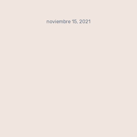
noviembre 15, 2021