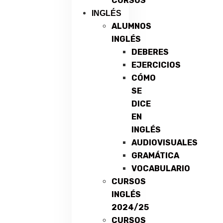
CURSOS
INGLÉS
ALUMNOS
INGLÉS
DEBERES
EJERCICIOS
CÓMO
SE
DICE
EN
INGLÉS
AUDIOVISUALES
GRAMÁTICA
VOCABULARIO
CURSOS
INGLÉS
2024/25
CURSOS