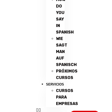
DO
YOU
SAY
IN
SPANISH
WIE
SAGT
MAN
AUF
SPANISCH
PRÓXIMOS
CURSOS
SERVICIOS
CURSOS
PARA
EMPRESAS