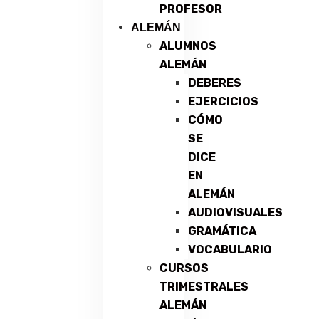
PROFESOR
ALEMÁN
ALUMNOS
ALEMÁN
DEBERES
EJERCICIOS
CÓMO
SE
DICE
EN
ALEMÁN
AUDIOVISUALES
GRAMÁTICA
VOCABULARIO
CURSOS
TRIMESTRALES
ALEMÁN