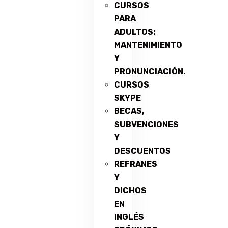
CURSOS
PARA
ADULTOS:
MANTENIMIENTO
Y
PRONUNCIACIÓN.
CURSOS
SKYPE
BECAS,
SUBVENCIONES
Y
DESCUENTOS
REFRANES
Y
DICHOS
EN
INGLÉS