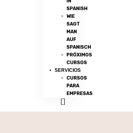
IN
SPANISH
WIE
SAGT
MAN
AUF
SPANISCH
PRÓXIMOS
CURSOS
SERVICIOS
CURSOS
PARA
EMPRESAS