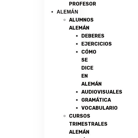
PROFESOR
ALEMÁN
ALUMNOS
ALEMÁN
DEBERES
EJERCICIOS
CÓMO
SE
DICE
EN
ALEMÁN
AUDIOVISUALES
GRAMÁTICA
VOCABULARIO
CURSOS
TRIMESTRALES
ALEMÁN