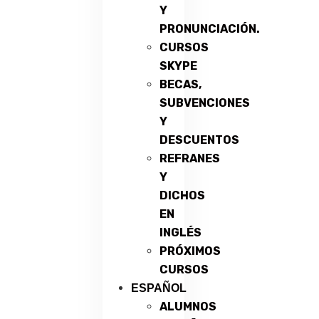
Y
PRONUNCIACIÓN.
CURSOS
SKYPE
BECAS,
SUBVENCIONES
Y
DESCUENTOS
REFRANES
Y
DICHOS
EN
INGLÉS
PRÓXIMOS
CURSOS
ESPAÑOL
ALUMNOS