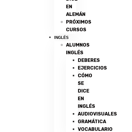
EN
ALEMÁN
PRÓXIMOS
CURSOS
INGLÉS
ALUMNOS
INGLÉS
DEBERES
EJERCICIOS
CÓMO
SE
DICE
EN
INGLÉS
AUDIOVISUALES
GRAMÁTICA
VOCABULARIO