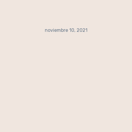
noviembre 10, 2021