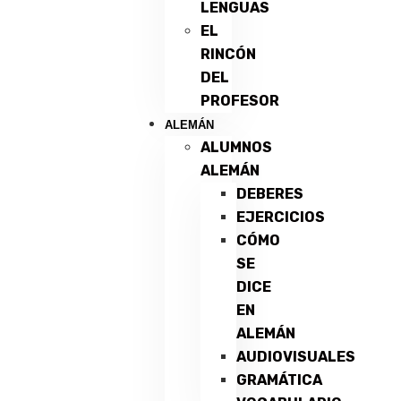
LENGUAS
EL
RINCÓN
DEL
PROFESOR
ALEMÁN
ALUMNOS
ALEMÁN
DEBERES
EJERCICIOS
CÓMO
SE
DICE
EN
ALEMÁN
AUDIOVISUALES
GRAMÁTICA