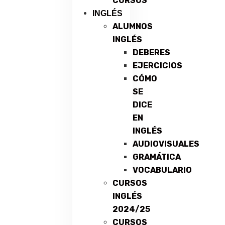
CURSOS
INGLÉS
ALUMNOS
INGLÉS
DEBERES
EJERCICIOS
CÓMO
SE
DICE
EN
INGLÉS
AUDIOVISUALES
GRAMÁTICA
VOCABULARIO
CURSOS
INGLÉS
2024/25
CURSOS