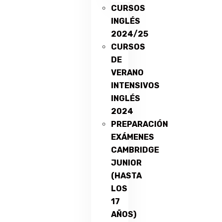
CURSOS
INGLÉS
2024/25
CURSOS
DE
VERANO
INTENSIVOS
INGLÉS
2024
PREPARACIÓN
EXÁMENES
CAMBRIDGE
JUNIOR
(HASTA
LOS
17
AÑOS)