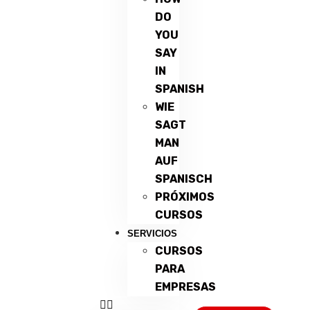
DO
YOU
SAY
IN
SPANISH
WIE
SAGT
MAN
AUF
SPANISCH
PRÓXIMOS
CURSOS
SERVICIOS
CURSOS
PARA
EMPRESAS