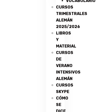
VOCABULARIO
CURSOS
TRIMESTRALES
ALEMÁN
2025/2026
LIBROS
Y
MATERIAL
CURSOS
DE
VERANO
INTENSIVOS
ALEMÁN
CURSOS
SKYPE
CÓMO
SE
DICE