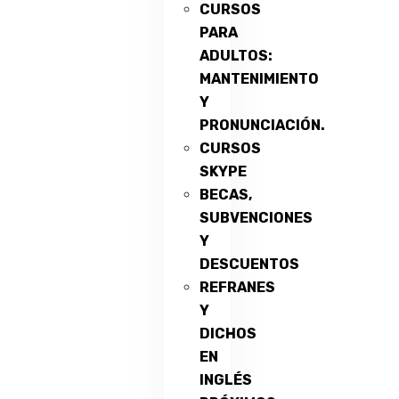
CURSOS
PARA
ADULTOS:
MANTENIMIENTO
Y
PRONUNCIACIÓN.
CURSOS
SKYPE
BECAS,
SUBVENCIONES
Y
DESCUENTOS
REFRANES
Y
DICHOS
EN
INGLÉS