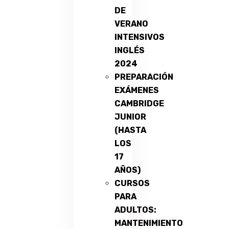
DE
VERANO
INTENSIVOS
INGLÉS
2024
PREPARACIÓN
EXÁMENES
CAMBRIDGE
JUNIOR
(HASTA
LOS
17
AÑOS)
CURSOS
PARA
ADULTOS:
MANTENIMIENTO