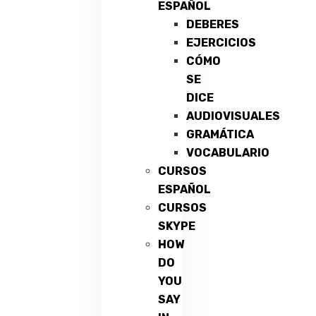
ESPAÑOL
DEBERES
EJERCICIOS
CÓMO
SE
DICE
AUDIOVISUALES
GRAMÁTICA
VOCABULARIO
CURSOS
ESPAÑOL
CURSOS
SKYPE
HOW
DO
YOU
SAY