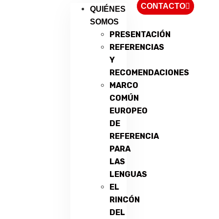
CONTACTO
QUIÉNES
SOMOS
PRESENTACIÓN
REFERENCIAS
Y
RECOMENDACIONES
MARCO
COMÚN
EUROPEO
DE
REFERENCIA
PARA
LAS
LENGUAS
EL
RINCÓN
DEL