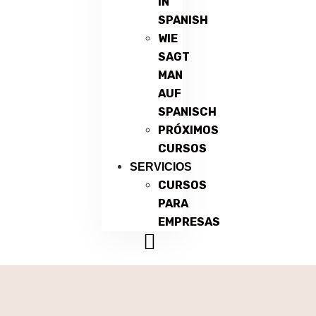
IN
SPANISH
WIE
SAGT
MAN
AUF
SPANISCH
PRÓXIMOS
CURSOS
SERVICIOS
CURSOS
PARA
EMPRESAS