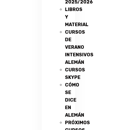
2025/2026
LIBROS
Y
MATERIAL
CURSOS
DE
VERANO
INTENSIVOS
ALEMÁN
CURSOS
SKYPE
CÓMO
SE
DICE
EN
ALEMÁN
PRÓXIMOS