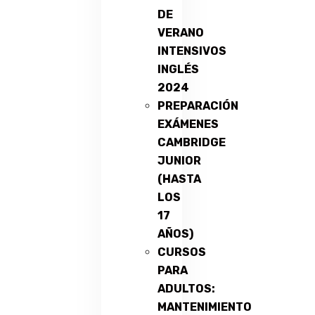
DE
VERANO
INTENSIVOS
INGLÉS
2024
PREPARACIÓN
EXÁMENES
CAMBRIDGE
JUNIOR
(HASTA
LOS
17
AÑOS)
CURSOS
PARA
ADULTOS:
MANTENIMIENTO