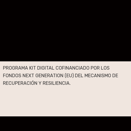
PROGRAMA KIT DIGITAL COFINANCIADO POR LOS
FONDOS NEXT GENERATION (EU) DEL MECANISMO DE
RECUPERACIÓN Y RESILIENCIA.