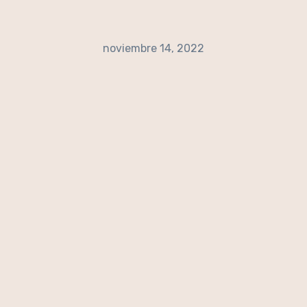
noviembre 14, 2022