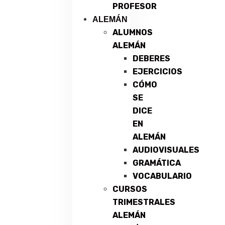
PROFESOR
ALEMÁN
ALUMNOS
ALEMÁN
DEBERES
EJERCICIOS
CÓMO
SE
DICE
EN
ALEMÁN
AUDIOVISUALES
GRAMÁTICA
VOCABULARIO
CURSOS
TRIMESTRALES
ALEMÁN