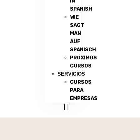
IN
SPANISH
WIE
SAGT
MAN
AUF
SPANISCH
PRÓXIMOS
CURSOS
SERVICIOS
CURSOS
PARA
EMPRESAS