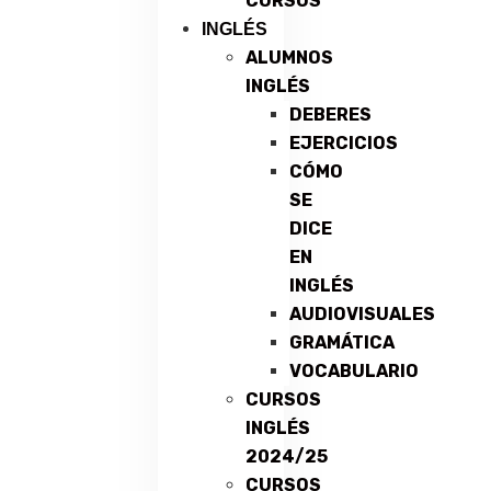
CURSOS
INGLÉS
ALUMNOS
INGLÉS
DEBERES
EJERCICIOS
CÓMO
SE
DICE
EN
INGLÉS
AUDIOVISUALES
GRAMÁTICA
VOCABULARIO
CURSOS
INGLÉS
2024/25
CURSOS