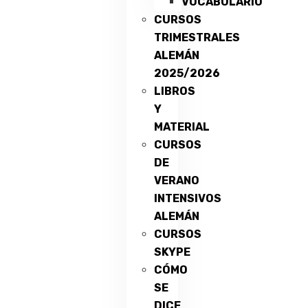
VOCABULARIO
CURSOS
TRIMESTRALES
ALEMÁN
2025/2026
LIBROS
Y
MATERIAL
CURSOS
DE
VERANO
INTENSIVOS
ALEMÁN
CURSOS
SKYPE
CÓMO
SE
DICE