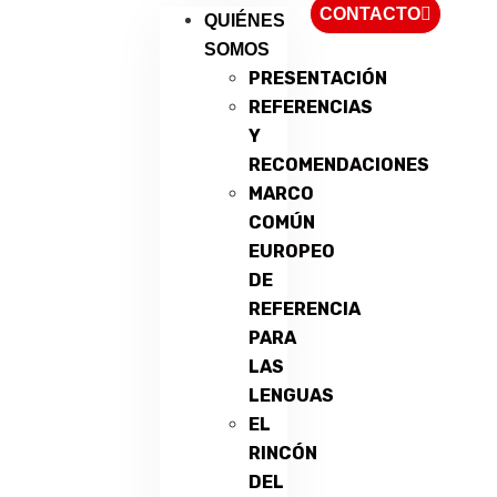
CONTACTO
QUIÉNES
SOMOS
PRESENTACIÓN
REFERENCIAS
Y
RECOMENDACIONES
MARCO
COMÚN
EUROPEO
DE
REFERENCIA
PARA
LAS
LENGUAS
EL
RINCÓN
DEL