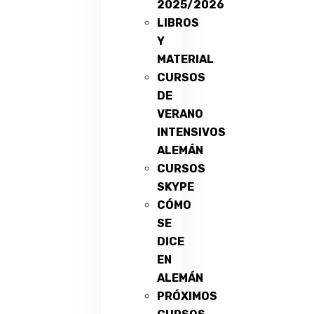
2025/2026
LIBROS
Y
MATERIAL
CURSOS
DE
VERANO
INTENSIVOS
ALEMÁN
CURSOS
SKYPE
CÓMO
SE
DICE
EN
ALEMÁN
PRÓXIMOS