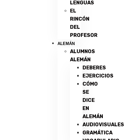
LENGUAS
EL
RINCÓN
DEL
PROFESOR
ALEMÁN
ALUMNOS
ALEMÁN
DEBERES
EJERCICIOS
CÓMO
SE
DICE
EN
ALEMÁN
AUDIOVISUALES
GRAMÁTICA