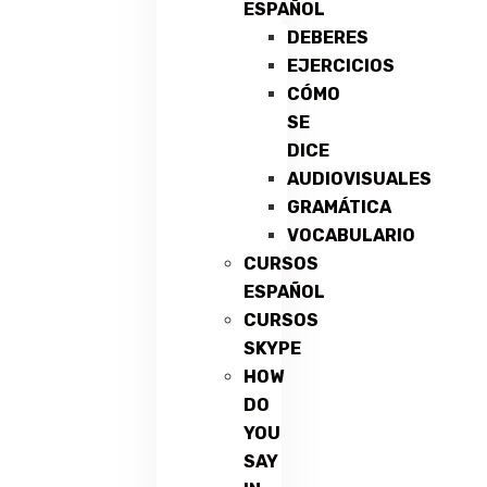
ESPAÑOL
DEBERES
EJERCICIOS
CÓMO
SE
DICE
AUDIOVISUALES
GRAMÁTICA
VOCABULARIO
CURSOS
ESPAÑOL
CURSOS
SKYPE
HOW
DO
YOU
SAY