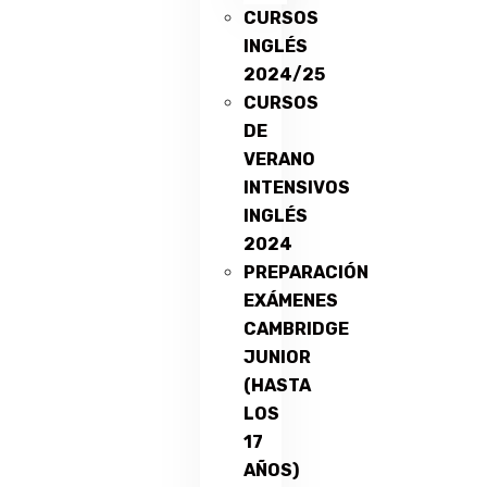
CURSOS
INGLÉS
2024/25
CURSOS
DE
VERANO
INTENSIVOS
INGLÉS
2024
PREPARACIÓN
EXÁMENES
CAMBRIDGE
JUNIOR
(HASTA
LOS
17
AÑOS)