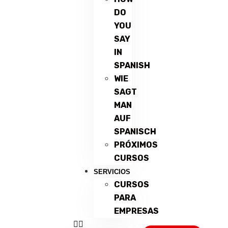
DO
YOU
SAY
IN
SPANISH
WIE
SAGT
MAN
AUF
SPANISCH
PRÓXIMOS
CURSOS
SERVICIOS
CURSOS
PARA
EMPRESAS