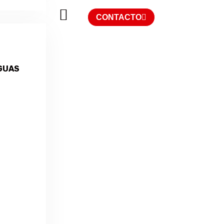
CONTACTO
GUAS