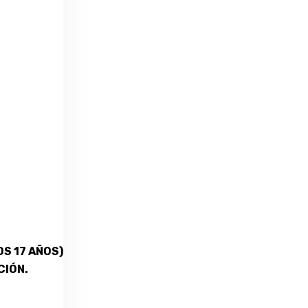
S 17 AÑOS)
CIÓN.