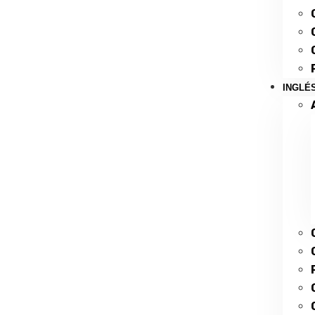
INGLÉ