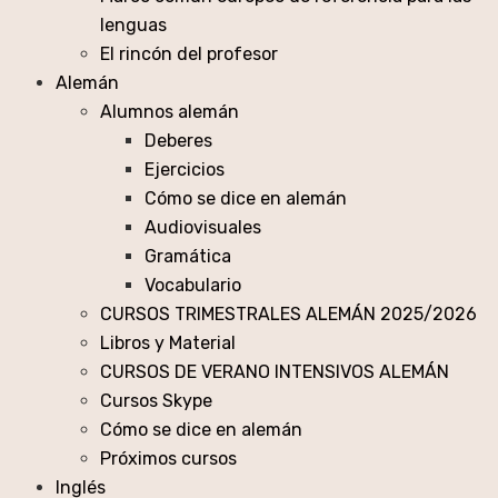
lenguas
El rincón del profesor
Alemán
Alumnos alemán
Deberes
Ejercicios
Cómo se dice en alemán
Audiovisuales
Gramática
Vocabulario
CURSOS TRIMESTRALES ALEMÁN 2025/2026
Libros y Material
CURSOS DE VERANO INTENSIVOS ALEMÁN
Cursos Skype
Cómo se dice en alemán
Próximos cursos
Inglés