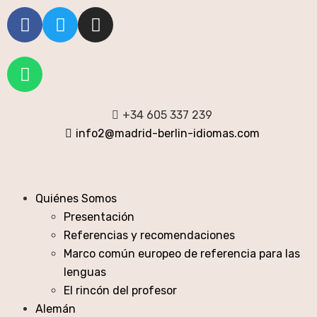
+34 605 337 239
info2@madrid-berlin-idiomas.com
Quiénes Somos
Presentación
Referencias y recomendaciones
Marco común europeo de referencia para las
lenguas
El rincón del profesor
Alemán