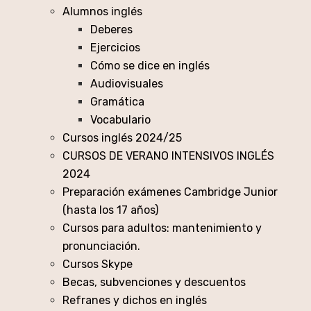
Alumnos inglés
Deberes
Ejercicios
Cómo se dice en inglés
Audiovisuales
Gramática
Vocabulario
Cursos inglés 2024/25
CURSOS DE VERANO INTENSIVOS INGLÉS
2024
Preparación exámenes Cambridge Junior
(hasta los 17 años)
Cursos para adultos: mantenimiento y
pronunciación.
Cursos Skype
Becas, subvenciones y descuentos
Refranes y dichos en inglés