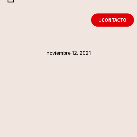
CONTACTO
noviembre 12, 2021