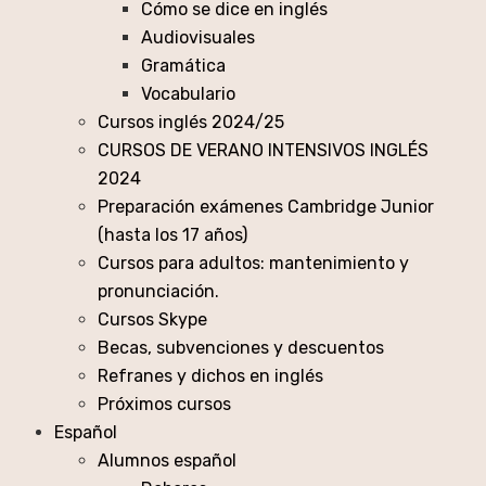
Cómo se dice en inglés
Audiovisuales
Gramática
Vocabulario
Cursos inglés 2024/25
CURSOS DE VERANO INTENSIVOS INGLÉS
2024
Preparación exámenes Cambridge Junior
(hasta los 17 años)
Cursos para adultos: mantenimiento y
pronunciación.
Cursos Skype
Becas, subvenciones y descuentos
Refranes y dichos en inglés
Próximos cursos
Español
Alumnos español