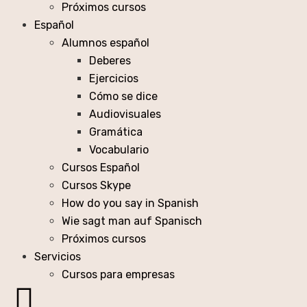
Próximos cursos
Español
Alumnos español
Deberes
Ejercicios
Cómo se dice
Audiovisuales
Gramática
Vocabulario
Cursos Español
Cursos Skype
How do you say in Spanish
Wie sagt man auf Spanisch
Próximos cursos
Servicios
Cursos para empresas