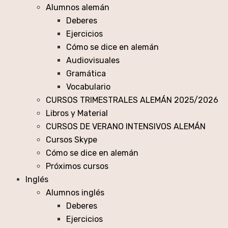
Alumnos alemán
Deberes
Ejercicios
Cómo se dice en alemán
Audiovisuales
Gramática
Vocabulario
CURSOS TRIMESTRALES ALEMÁN 2025/2026
Libros y Material
CURSOS DE VERANO INTENSIVOS ALEMÁN
Cursos Skype
Cómo se dice en alemán
Próximos cursos
Inglés
Alumnos inglés
Deberes
Ejercicios