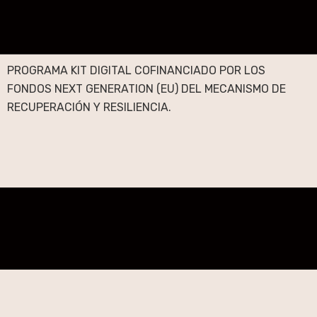
PROGRAMA KIT DIGITAL COFINANCIADO POR LOS
FONDOS NEXT GENERATION (EU) DEL MECANISMO DE
RECUPERACIÓN Y RESILIENCIA.