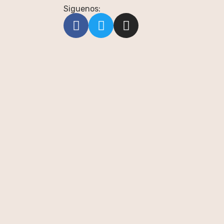
Siguenos: