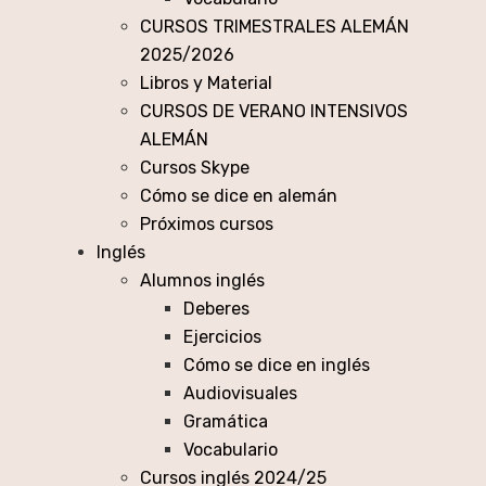
CURSOS TRIMESTRALES ALEMÁN
2025/2026
Libros y Material
CURSOS DE VERANO INTENSIVOS
ALEMÁN
Cursos Skype
Cómo se dice en alemán
Próximos cursos
Inglés
Alumnos inglés
Deberes
Ejercicios
Cómo se dice en inglés
Audiovisuales
Gramática
Vocabulario
Cursos inglés 2024/25