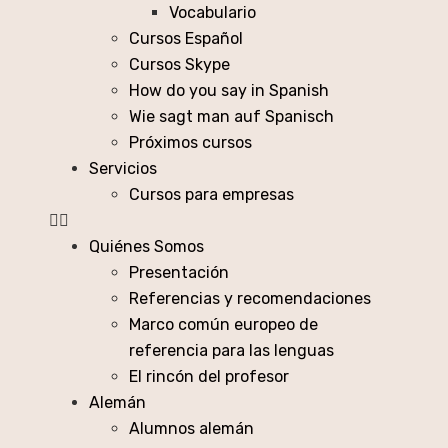
Vocabulario
Cursos Español
Cursos Skype
How do you say in Spanish
Wie sagt man auf Spanisch
Próximos cursos
Servicios
Cursos para empresas
Quiénes Somos
Presentación
Referencias y recomendaciones
Marco común europeo de
referencia para las lenguas
El rincón del profesor
Alemán
Alumnos alemán