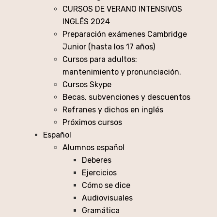
CURSOS DE VERANO INTENSIVOS
INGLÉS 2024
Preparación exámenes Cambridge
Junior (hasta los 17 años)
Cursos para adultos:
mantenimiento y pronunciación.
Cursos Skype
Becas, subvenciones y descuentos
Refranes y dichos en inglés
Próximos cursos
Español
Alumnos español
Deberes
Ejercicios
Cómo se dice
Audiovisuales
Gramática