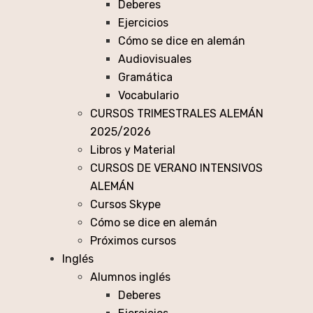
Deberes
Ejercicios
Cómo se dice en alemán
Audiovisuales
Gramática
Vocabulario
CURSOS TRIMESTRALES ALEMÁN
2025/2026
Libros y Material
CURSOS DE VERANO INTENSIVOS
ALEMÁN
Cursos Skype
Cómo se dice en alemán
Próximos cursos
Inglés
Alumnos inglés
Deberes