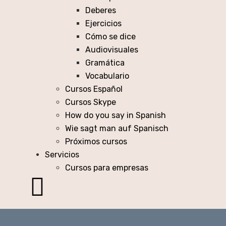
Deberes
Ejercicios
Cómo se dice
Audiovisuales
Gramática
Vocabulario
Cursos Español
Cursos Skype
How do you say in Spanish
Wie sagt man auf Spanisch
Próximos cursos
Servicios
Cursos para empresas