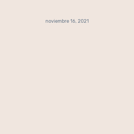
noviembre 16, 2021