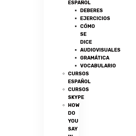
ESPAÑOL
DEBERES
EJERCICIOS
CÓMO
SE
DICE
AUDIOVISUALES
GRAMÁTICA
VOCABULARIO
CURSOS
ESPAÑOL
CURSOS
SKYPE
HOW
DO
YOU
SAY