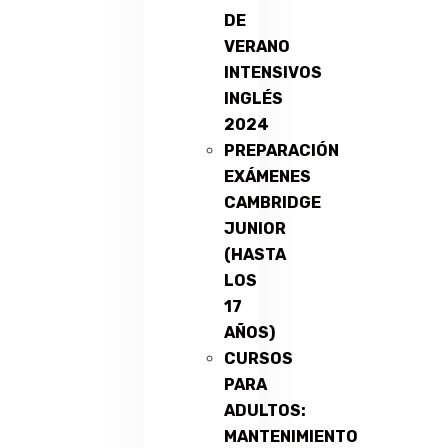
DE
VERANO
INTENSIVOS
INGLÉS
2024
PREPARACIÓN
EXÁMENES
CAMBRIDGE
JUNIOR
(HASTA
LOS
17
AÑOS)
CURSOS
PARA
ADULTOS:
MANTENIMIENTO