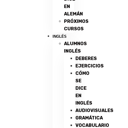
EN
ALEMÁN
PRÓXIMOS
CURSOS
INGLÉS
ALUMNOS
INGLÉS
DEBERES
EJERCICIOS
CÓMO
SE
DICE
EN
INGLÉS
AUDIOVISUALES
GRAMÁTICA
VOCABULARIO