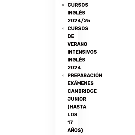
CURSOS
INGLÉS
2024/25
CURSOS
DE
VERANO
INTENSIVOS
INGLÉS
2024
PREPARACIÓN
EXÁMENES
CAMBRIDGE
JUNIOR
(HASTA
LOS
17
AÑOS)