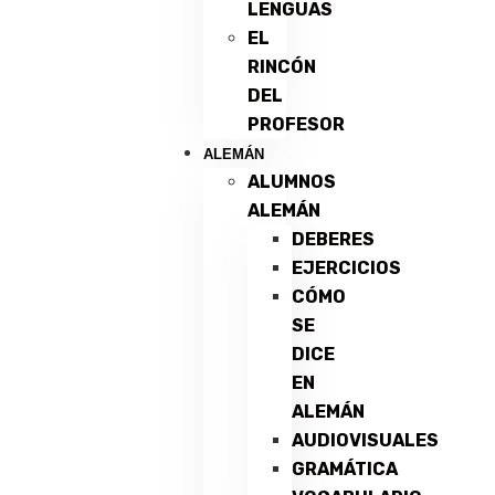
LENGUAS
EL
RINCÓN
DEL
PROFESOR
ALEMÁN
ALUMNOS
ALEMÁN
DEBERES
EJERCICIOS
CÓMO
SE
DICE
EN
ALEMÁN
AUDIOVISUALES
GRAMÁTICA