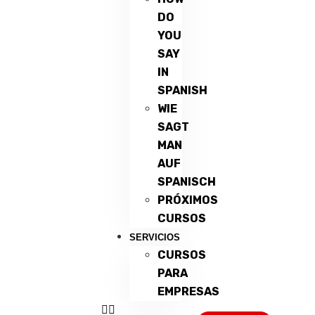
DO
YOU
SAY
IN
SPANISH
WIE
SAGT
MAN
AUF
SPANISCH
PRÓXIMOS
CURSOS
SERVICIOS
CURSOS
PARA
EMPRESAS