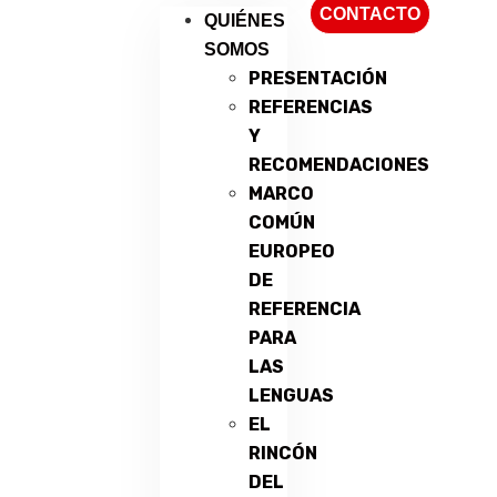
CONTACTO
QUIÉNES
SOMOS
PRESENTACIÓN
REFERENCIAS
Y
RECOMENDACIONES
MARCO
COMÚN
EUROPEO
DE
REFERENCIA
PARA
LAS
LENGUAS
EL
RINCÓN
DEL