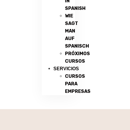
IN
SPANISH
WIE
SAGT
MAN
AUF
SPANISCH
PRÓXIMOS
CURSOS
SERVICIOS
CURSOS
PARA
EMPRESAS