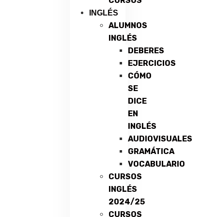
CURSOS
INGLÉS
ALUMNOS
INGLÉS
DEBERES
EJERCICIOS
CÓMO
SE
DICE
EN
INGLÉS
AUDIOVISUALES
GRAMÁTICA
VOCABULARIO
CURSOS
INGLÉS
2024/25
CURSOS