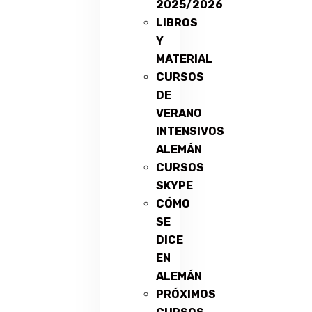
2025/2026
LIBROS
Y
MATERIAL
CURSOS
DE
VERANO
INTENSIVOS
ALEMÁN
CURSOS
SKYPE
CÓMO
SE
DICE
EN
ALEMÁN
PRÓXIMOS