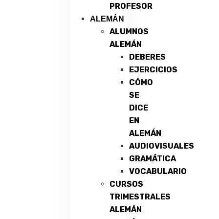
PROFESOR
ALEMÁN
ALUMNOS
ALEMÁN
DEBERES
EJERCICIOS
CÓMO
SE
DICE
EN
ALEMÁN
AUDIOVISUALES
GRAMÁTICA
VOCABULARIO
CURSOS
TRIMESTRALES
ALEMÁN