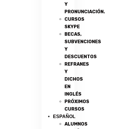
Y
PRONUNCIACIÓN.
CURSOS
SKYPE
BECAS,
SUBVENCIONES
Y
DESCUENTOS
REFRANES
Y
DICHOS
EN
INGLÉS
PRÓXIMOS
CURSOS
ESPAÑOL
ALUMNOS