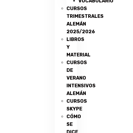
VOCABULARIO
CURSOS
TRIMESTRALES
ALEMÁN
2025/2026
LIBROS
Y
MATERIAL
CURSOS
DE
VERANO
INTENSIVOS
ALEMÁN
CURSOS
SKYPE
CÓMO
SE
DICE