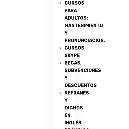
CURSOS
PARA
ADULTOS:
MANTENIMIENTO
Y
PRONUNCIACIÓN.
CURSOS
SKYPE
BECAS,
SUBVENCIONES
Y
DESCUENTOS
REFRANES
Y
DICHOS
EN
INGLÉS