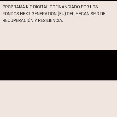
PROGRAMA KIT DIGITAL COFINANCIADO POR LOS
FONDOS NEXT GENERATION (EU) DEL MECANISMO DE
RECUPERACIÓN Y RESILIENCIA.