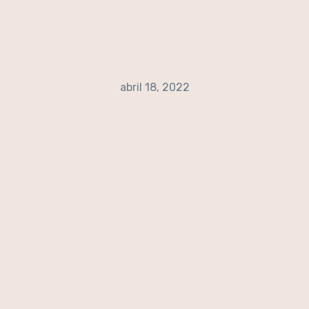
abril 18, 2022