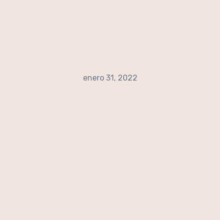
enero 31, 2022