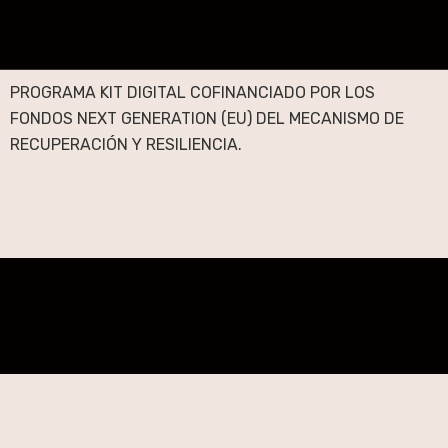
PROGRAMA KIT DIGITAL COFINANCIADO POR LOS
FONDOS NEXT GENERATION (EU) DEL MECANISMO DE
RECUPERACIÓN Y RESILIENCIA.