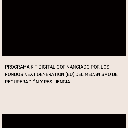
PROGRAMA KIT DIGITAL COFINANCIADO POR LOS
FONDOS NEXT GENERATION (EU) DEL MECANISMO DE
RECUPERACIÓN Y RESILIENCIA.