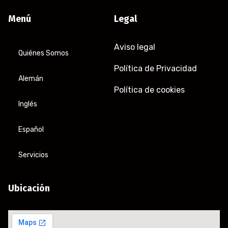
Menú
Legal
Aviso legal
Quiénes Somos
Política de Privacidad
Alemán
Política de cookies
Inglés
Español
Servicios
Ubicación