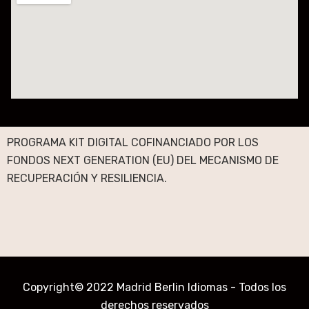
PROGRAMA KIT DIGITAL COFINANCIADO POR LOS
FONDOS NEXT GENERATION (EU) DEL MECANISMO DE
RECUPERACIÓN Y RESILIENCIA.
Copyright© 2022 Madrid Berlin Idiomas - Todos los
derechos reservados