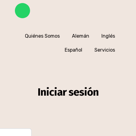
Quiénes Somos
Alemán
Inglés
Español
Servicios
Iniciar sesión