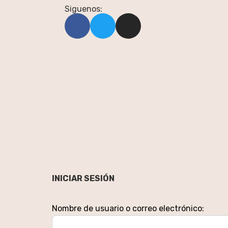
Siguenos:
INICIAR SESIÓN
Nombre de usuario o correo electrónico: