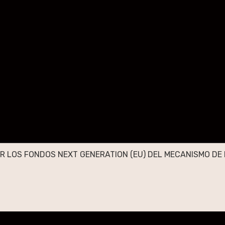
R LOS FONDOS NEXT GENERATION (EU) DEL MECANISMO DE 