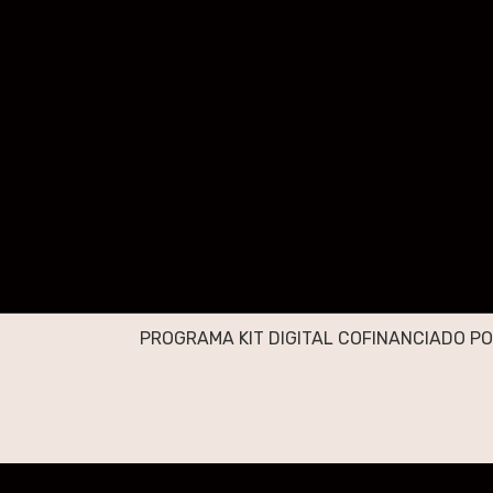
PROGRAMA KIT DIGITAL COFINANCIADO PO