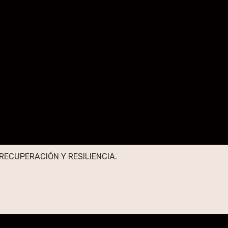
RECUPERACIÓN Y RESILIENCIA.