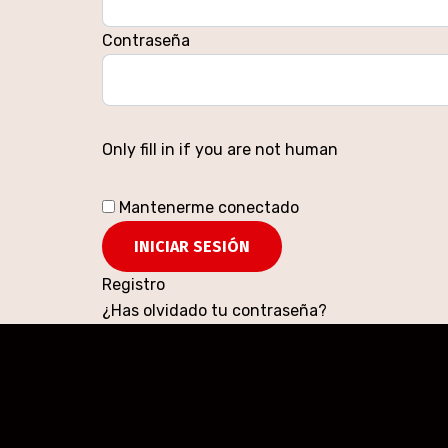
Contraseña
Only fill in if you are not human
Mantenerme conectado
Registro
¿Has olvidado tu contraseña?