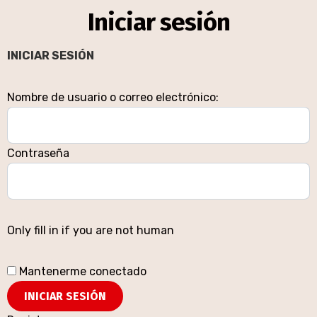
Iniciar sesión
INICIAR SESIÓN
Nombre de usuario o correo electrónico:
Contraseña
Only fill in if you are not human
Mantenerme conectado