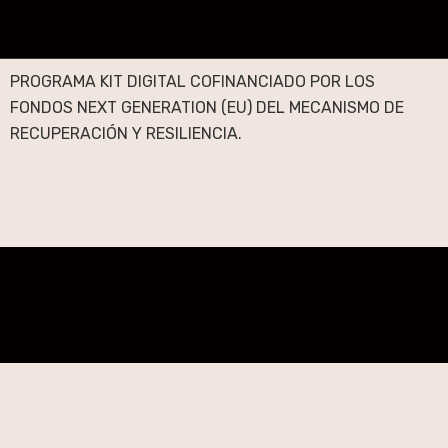
PROGRAMA KIT DIGITAL COFINANCIADO POR LOS
FONDOS NEXT GENERATION (EU) DEL MECANISMO DE
RECUPERACIÓN Y RESILIENCIA.