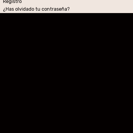
Registro
¿Has olvidado tu contraseña?