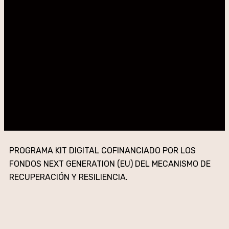
PROGRAMA KIT DIGITAL COFINANCIADO POR LOS
FONDOS NEXT GENERATION (EU) DEL MECANISMO DE
RECUPERACIÓN Y RESILIENCIA.