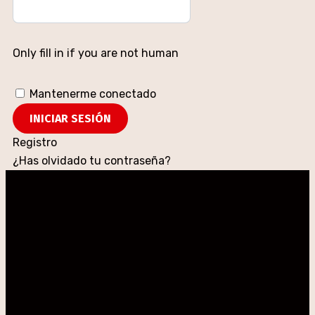
Only fill in if you are not human
Mantenerme conectado
Registro
¿Has olvidado tu contraseña?