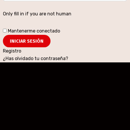
Only fill in if you are not human
Mantenerme conectado
Registro
¿Has olvidado tu contraseña?