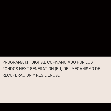
PROGRAMA KIT DIGITAL COFINANCIADO POR LOS
FONDOS NEXT GENERATION (EU) DEL MECANISMO DE
RECUPERACIÓN Y RESILIENCIA.