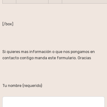
[/box]
Si quieres mas información o que nos pongamos en
contacto contigo manda este formulario. Gracias
Tu nombre (requerido)