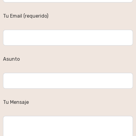
Tu Email (requerido)
Asunto
Tu Mensaje