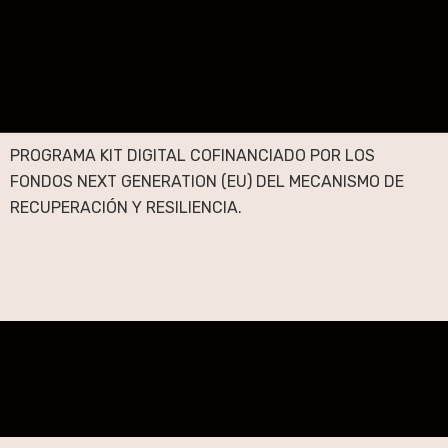
PROGRAMA KIT DIGITAL COFINANCIADO POR LOS
FONDOS NEXT GENERATION (EU) DEL MECANISMO DE
RECUPERACIÓN Y RESILIENCIA.