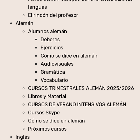
lenguas
El rincón del profesor
Alemán
Alumnos alemán
Deberes
Ejercicios
Cómo se dice en alemán
Audiovisuales
Gramática
Vocabulario
CURSOS TRIMESTRALES ALEMÁN 2025/2026
Libros y Material
CURSOS DE VERANO INTENSIVOS ALEMÁN
Cursos Skype
Cómo se dice en alemán
Próximos cursos
Inglés