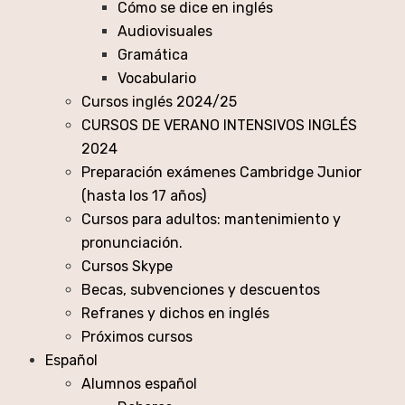
Cómo se dice en inglés
Audiovisuales
Gramática
Vocabulario
Cursos inglés 2024/25
CURSOS DE VERANO INTENSIVOS INGLÉS
2024
Preparación exámenes Cambridge Junior
(hasta los 17 años)
Cursos para adultos: mantenimiento y
pronunciación.
Cursos Skype
Becas, subvenciones y descuentos
Refranes y dichos en inglés
Próximos cursos
Español
Alumnos español