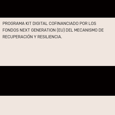
PROGRAMA KIT DIGITAL COFINANCIADO POR LOS
FONDOS NEXT GENERATION (EU) DEL MECANISMO DE
RECUPERACIÓN Y RESILIENCIA.