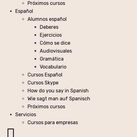
Próximos cursos
Español
Alumnos español
Deberes
Ejercicios
Cómo se dice
Audiovisuales
Gramática
Vocabulario
Cursos Español
Cursos Skype
How do you say in Spanish
Wie sagt man auf Spanisch
Próximos cursos
Servicios
Cursos para empresas