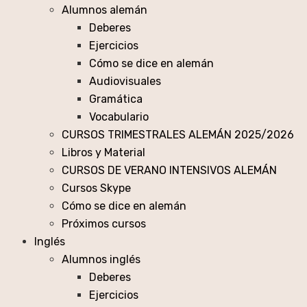
Alumnos alemán
Deberes
Ejercicios
Cómo se dice en alemán
Audiovisuales
Gramática
Vocabulario
CURSOS TRIMESTRALES ALEMÁN 2025/2026
Libros y Material
CURSOS DE VERANO INTENSIVOS ALEMÁN
Cursos Skype
Cómo se dice en alemán
Próximos cursos
Inglés
Alumnos inglés
Deberes
Ejercicios