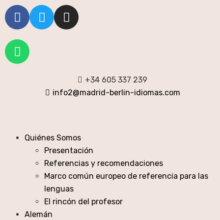
+34 605 337 239
info2@madrid-berlin-idiomas.com
Quiénes Somos
Presentación
Referencias y recomendaciones
Marco común europeo de referencia para las
lenguas
El rincón del profesor
Alemán