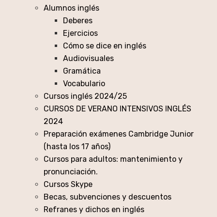
Alumnos inglés
Deberes
Ejercicios
Cómo se dice en inglés
Audiovisuales
Gramática
Vocabulario
Cursos inglés 2024/25
CURSOS DE VERANO INTENSIVOS INGLÉS
2024
Preparación exámenes Cambridge Junior
(hasta los 17 años)
Cursos para adultos: mantenimiento y
pronunciación.
Cursos Skype
Becas, subvenciones y descuentos
Refranes y dichos en inglés