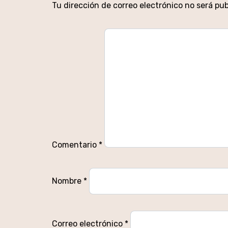
Tu dirección de correo electrónico no será pub
Comentario
*
Nombre
*
Correo electrónico
*