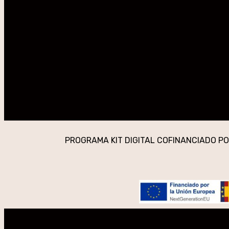
PROGRAMA KIT DIGITAL COFINANCIADO PO