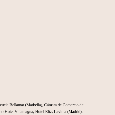
scuela Bellamar (Marbella), Cámara de Comercio de
como Hotel Villamagna, Hotel Ritz, Lavinia (Madrid).