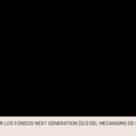
R LOS FONDOS NEXT GENERATION (EU) DEL MECANISMO DE 