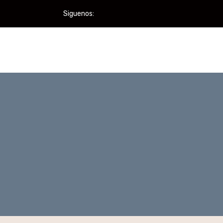
Siguenos: