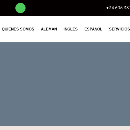
+34 605 33
QUIÉNES SOMOS
ALEMÁN
INGLÉS
ESPAÑOL
SERVICIOS