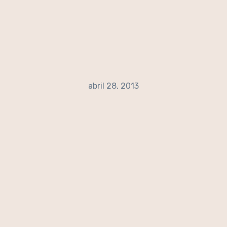
abril 28, 2013