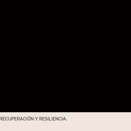
RECUPERACIÓN Y RESILIENCIA.