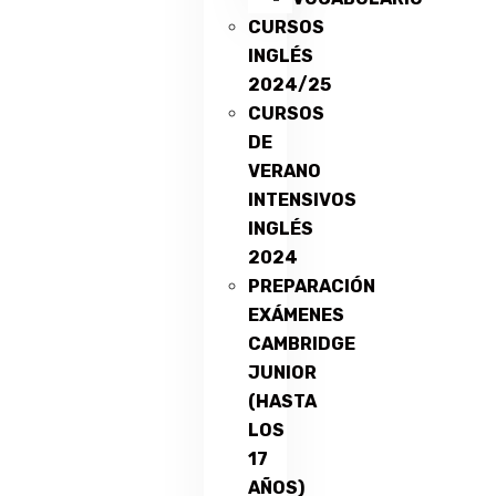
CURSOS
INGLÉS
2024/25
CURSOS
DE
VERANO
INTENSIVOS
INGLÉS
2024
PREPARACIÓN
EXÁMENES
CAMBRIDGE
JUNIOR
(HASTA
LOS
17
AÑOS)