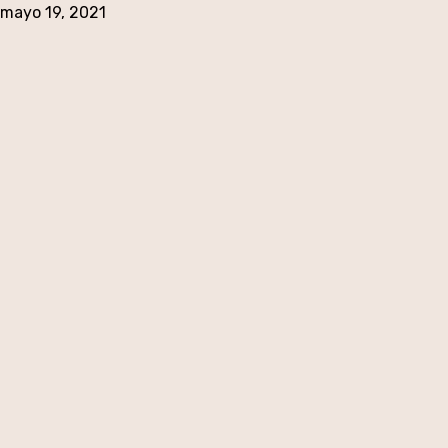
mayo 19, 2021