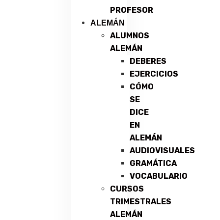
PROFESOR
ALEMÁN
ALUMNOS
ALEMÁN
DEBERES
EJERCICIOS
CÓMO
SE
DICE
EN
ALEMÁN
AUDIOVISUALES
GRAMÁTICA
VOCABULARIO
CURSOS
TRIMESTRALES
ALEMÁN