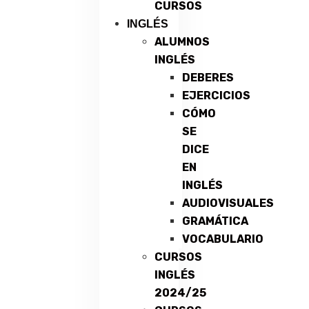
CURSOS
INGLÉS
ALUMNOS
INGLÉS
DEBERES
EJERCICIOS
CÓMO
SE
DICE
EN
INGLÉS
AUDIOVISUALES
GRAMÁTICA
VOCABULARIO
CURSOS
INGLÉS
2024/25