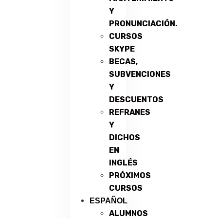
Y
PRONUNCIACIÓN.
CURSOS
SKYPE
BECAS,
SUBVENCIONES
Y
DESCUENTOS
REFRANES
Y
DICHOS
EN
INGLÉS
PRÓXIMOS
CURSOS
ESPAÑOL
ALUMNOS