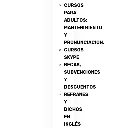
CURSOS
PARA
ADULTOS:
MANTENIMIENTO
Y
PRONUNCIACIÓN.
CURSOS
SKYPE
BECAS,
SUBVENCIONES
Y
DESCUENTOS
REFRANES
Y
DICHOS
EN
INGLÉS