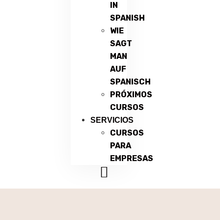
IN
SPANISH
WIE
SAGT
MAN
AUF
SPANISCH
PRÓXIMOS
CURSOS
SERVICIOS
CURSOS
PARA
EMPRESAS