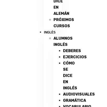
DICE
EN
ALEMÁN
PRÓXIMOS
CURSOS
INGLÉS
ALUMNOS
INGLÉS
DEBERES
EJERCICIOS
CÓMO
SE
DICE
EN
INGLÉS
AUDIOVISUALES
GRAMÁTICA
VOCABULARIO