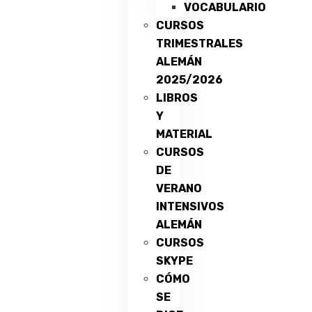
VOCABULARIO
CURSOS
TRIMESTRALES
ALEMÁN
2025/2026
LIBROS
Y
MATERIAL
CURSOS
DE
VERANO
INTENSIVOS
ALEMÁN
CURSOS
SKYPE
CÓMO
SE