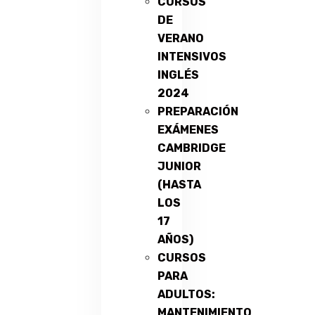
CURSOS
DE
VERANO
INTENSIVOS
INGLÉS
2024
PREPARACIÓN
EXÁMENES
CAMBRIDGE
JUNIOR
(HASTA
LOS
17
AÑOS)
CURSOS
PARA
ADULTOS:
MANTENIMIENTO