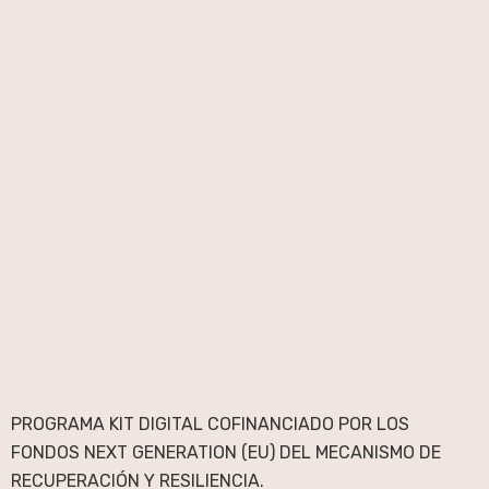
PROGRAMA KIT DIGITAL COFINANCIADO POR LOS
FONDOS NEXT GENERATION (EU) DEL MECANISMO DE
RECUPERACIÓN Y RESILIENCIA.