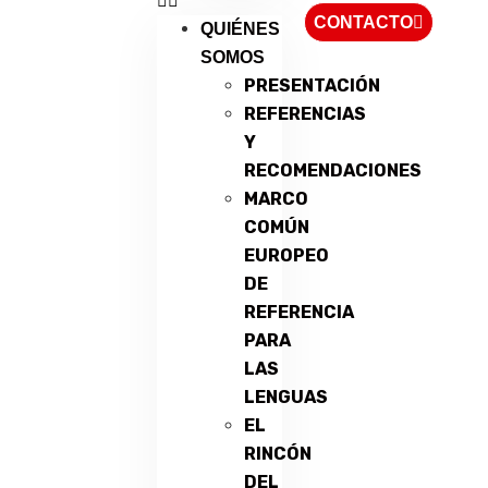
CONTACTO
QUIÉNES
SOMOS
PRESENTACIÓN
REFERENCIAS
Y
RECOMENDACIONES
MARCO
COMÚN
EUROPEO
DE
REFERENCIA
PARA
LAS
LENGUAS
EL
RINCÓN
DEL