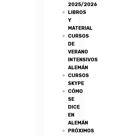
2025/2026
LIBROS
Y
MATERIAL
CURSOS
DE
VERANO
INTENSIVOS
ALEMÁN
CURSOS
SKYPE
CÓMO
SE
DICE
EN
ALEMÁN
PRÓXIMOS