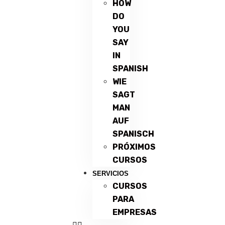
HOW
DO
YOU
SAY
IN
SPANISH
WIE
SAGT
MAN
AUF
SPANISCH
PRÓXIMOS
CURSOS
SERVICIOS
CURSOS
PARA
EMPRESAS