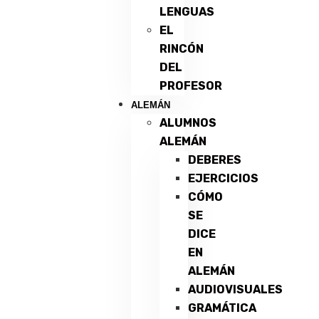
LENGUAS
EL
RINCÓN
DEL
PROFESOR
ALEMÁN
ALUMNOS
ALEMÁN
DEBERES
EJERCICIOS
CÓMO
SE
DICE
EN
ALEMÁN
AUDIOVISUALES
GRAMÁTICA