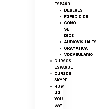
ESPAÑOL
DEBERES
EJERCICIOS
CÓMO
SE
DICE
AUDIOVISUALES
GRAMÁTICA
VOCABULARIO
CURSOS
ESPAÑOL
CURSOS
SKYPE
HOW
DO
YOU
SAY