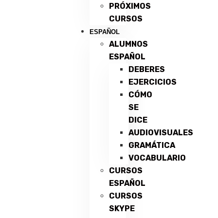
PRÓXIMOS
CURSOS
ESPAÑOL
ALUMNOS
ESPAÑOL
DEBERES
EJERCICIOS
CÓMO
SE
DICE
AUDIOVISUALES
GRAMÁTICA
VOCABULARIO
CURSOS
ESPAÑOL
CURSOS
SKYPE