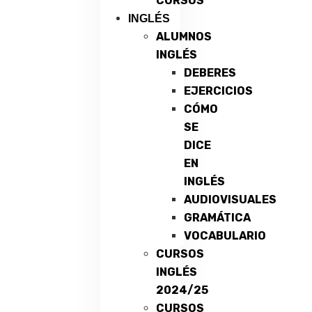
CURSOS
INGLÉS
ALUMNOS
INGLÉS
DEBERES
EJERCICIOS
CÓMO
SE
DICE
EN
INGLÉS
AUDIOVISUALES
GRAMÁTICA
VOCABULARIO
CURSOS
INGLÉS
2024/25
CURSOS