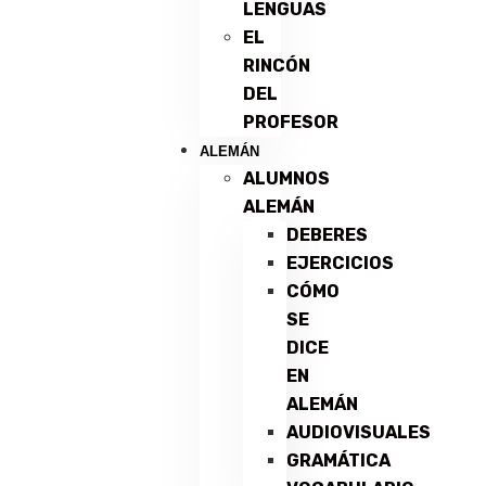
LENGUAS
EL
RINCÓN
DEL
PROFESOR
ALEMÁN
ALUMNOS
ALEMÁN
DEBERES
EJERCICIOS
CÓMO
SE
DICE
EN
ALEMÁN
AUDIOVISUALES
GRAMÁTICA