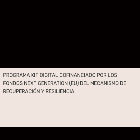
PROGRAMA KIT DIGITAL COFINANCIADO POR LOS
FONDOS NEXT GENERATION (EU) DEL MECANISMO DE
RECUPERACIÓN Y RESILIENCIA.