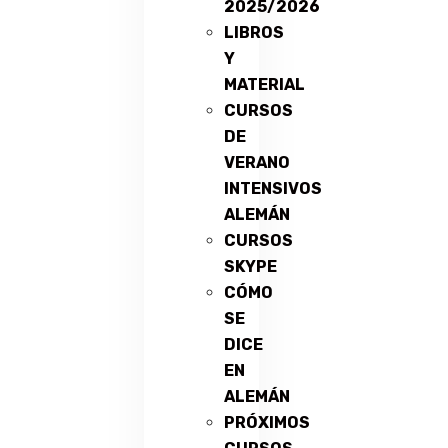
2025/2026
LIBROS
Y
MATERIAL
CURSOS
DE
VERANO
INTENSIVOS
ALEMÁN
CURSOS
SKYPE
CÓMO
SE
DICE
EN
ALEMÁN
PRÓXIMOS