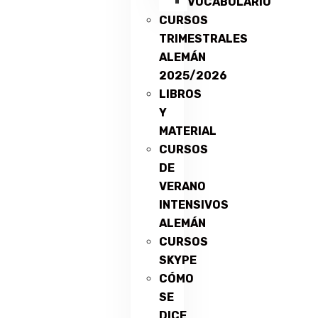
VOCABULARIO
CURSOS
TRIMESTRALES
ALEMÁN
2025/2026
LIBROS
Y
MATERIAL
CURSOS
DE
VERANO
INTENSIVOS
ALEMÁN
CURSOS
SKYPE
CÓMO
SE
DICE