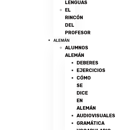
LENGUAS
EL
RINCÓN
DEL
PROFESOR
ALEMÁN
ALUMNOS
ALEMÁN
DEBERES
EJERCICIOS
CÓMO
SE
DICE
EN
ALEMÁN
AUDIOVISUALES
GRAMÁTICA