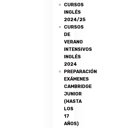
CURSOS
INGLÉS
2024/25
CURSOS
DE
VERANO
INTENSIVOS
INGLÉS
2024
PREPARACIÓN
EXÁMENES
CAMBRIDGE
JUNIOR
(HASTA
LOS
17
AÑOS)