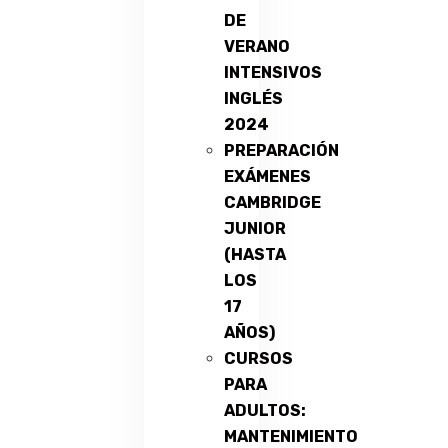
DE
VERANO
INTENSIVOS
INGLÉS
2024
PREPARACIÓN
EXÁMENES
CAMBRIDGE
JUNIOR
(HASTA
LOS
17
AÑOS)
CURSOS
PARA
ADULTOS:
MANTENIMIENTO