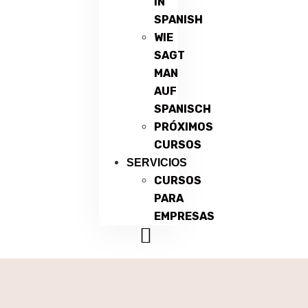
IN
SPANISH
WIE
SAGT
MAN
AUF
SPANISCH
PRÓXIMOS
CURSOS
SERVICIOS
CURSOS
PARA
EMPRESAS