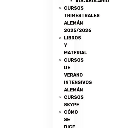
VOCABULARIO
CURSOS
TRIMESTRALES
ALEMÁN
2025/2026
LIBROS
Y
MATERIAL
CURSOS
DE
VERANO
INTENSIVOS
ALEMÁN
CURSOS
SKYPE
CÓMO
SE
DICE