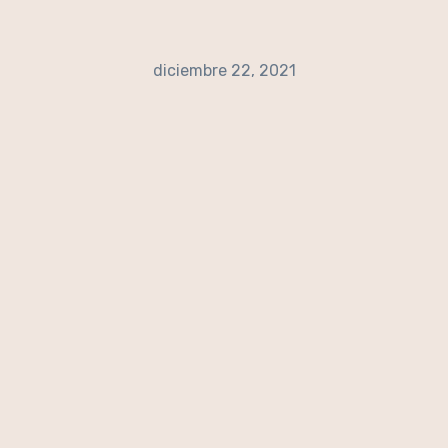
diciembre 22, 2021