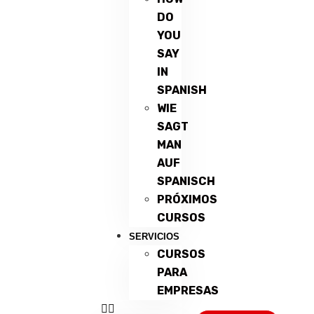
DO
YOU
SAY
IN
SPANISH
WIE
SAGT
MAN
AUF
SPANISCH
PRÓXIMOS
CURSOS
SERVICIOS
CURSOS
PARA
EMPRESAS