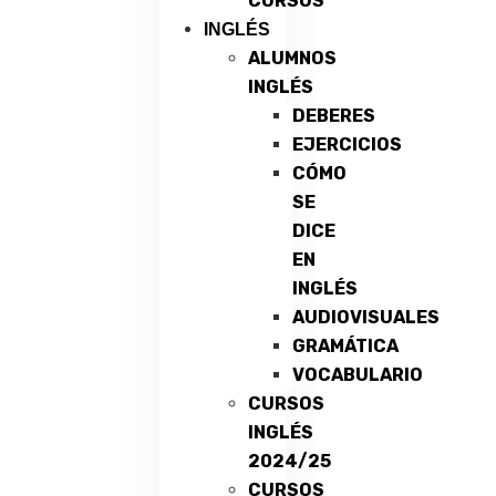
CURSOS
INGLÉS
ALUMNOS
INGLÉS
DEBERES
EJERCICIOS
CÓMO
SE
DICE
EN
INGLÉS
AUDIOVISUALES
GRAMÁTICA
VOCABULARIO
CURSOS
INGLÉS
2024/25
CURSOS