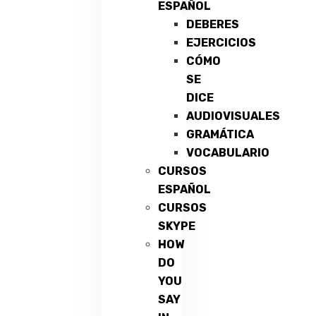
ESPAÑOL
DEBERES
EJERCICIOS
CÓMO
SE
DICE
AUDIOVISUALES
GRAMÁTICA
VOCABULARIO
CURSOS
ESPAÑOL
CURSOS
SKYPE
HOW
DO
YOU
SAY