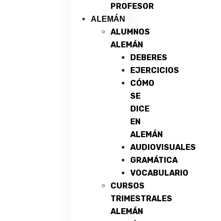
PROFESOR
ALEMÁN
ALUMNOS
ALEMÁN
DEBERES
EJERCICIOS
CÓMO
SE
DICE
EN
ALEMÁN
AUDIOVISUALES
GRAMÁTICA
VOCABULARIO
CURSOS
TRIMESTRALES
ALEMÁN