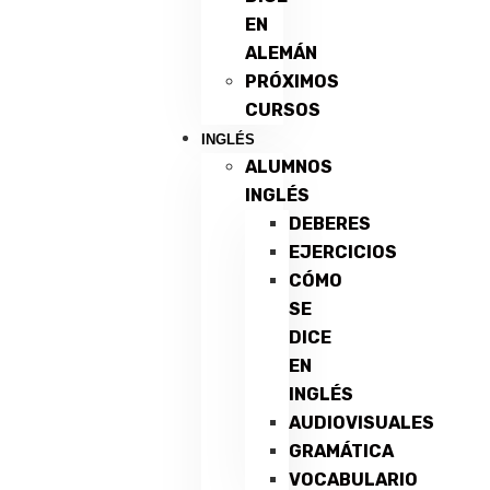
EN
ALEMÁN
PRÓXIMOS
CURSOS
INGLÉS
ALUMNOS
INGLÉS
DEBERES
EJERCICIOS
CÓMO
SE
DICE
EN
INGLÉS
AUDIOVISUALES
GRAMÁTICA
VOCABULARIO