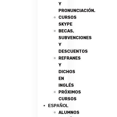
Y
PRONUNCIACIÓN.
CURSOS
SKYPE
BECAS,
SUBVENCIONES
Y
DESCUENTOS
REFRANES
Y
DICHOS
EN
INGLÉS
PRÓXIMOS
CURSOS
ESPAÑOL
ALUMNOS