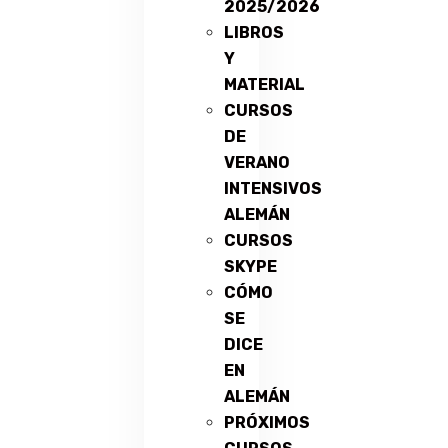
2025/2026
LIBROS
Y
MATERIAL
CURSOS
DE
VERANO
INTENSIVOS
ALEMÁN
CURSOS
SKYPE
CÓMO
SE
DICE
EN
ALEMÁN
PRÓXIMOS