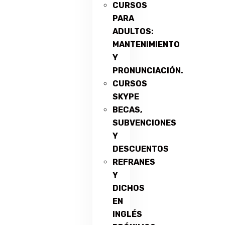
CURSOS
PARA
ADULTOS:
MANTENIMIENTO
Y
PRONUNCIACIÓN.
CURSOS
SKYPE
BECAS,
SUBVENCIONES
Y
DESCUENTOS
REFRANES
Y
DICHOS
EN
INGLÉS