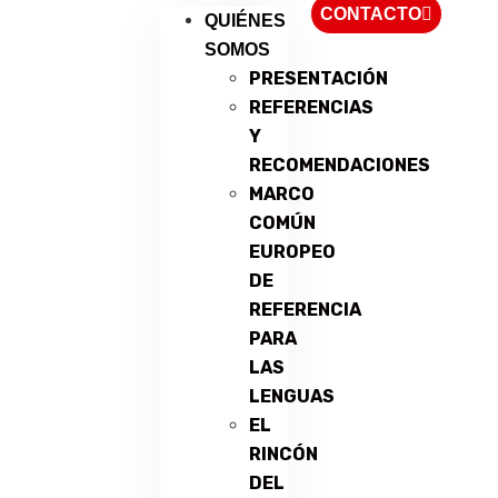
CONTACTO
QUIÉNES
SOMOS
PRESENTACIÓN
REFERENCIAS
Y
RECOMENDACIONES
MARCO
COMÚN
EUROPEO
DE
REFERENCIA
PARA
LAS
LENGUAS
EL
RINCÓN
DEL