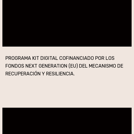
PROGRAMA KIT DIGITAL COFINANCIADO POR LOS
FONDOS NEXT GENERATION (EU) DEL MECANISMO DE
RECUPERACIÓN Y RESILIENCIA.