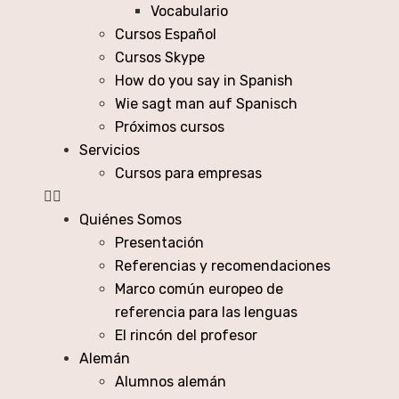
Vocabulario
Cursos Español
Cursos Skype
How do you say in Spanish
Wie sagt man auf Spanisch
Próximos cursos
Servicios
Cursos para empresas
Quiénes Somos
Presentación
Referencias y recomendaciones
Marco común europeo de
referencia para las lenguas
El rincón del profesor
Alemán
Alumnos alemán