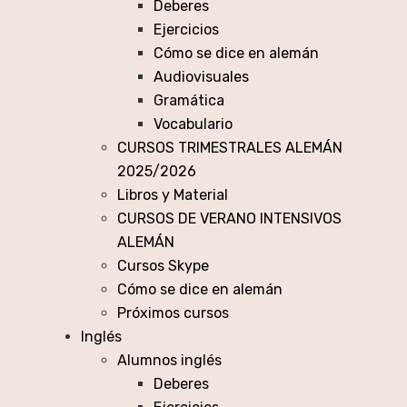
Deberes
Ejercicios
Cómo se dice en alemán
Audiovisuales
Gramática
Vocabulario
CURSOS TRIMESTRALES ALEMÁN
2025/2026
Libros y Material
CURSOS DE VERANO INTENSIVOS
ALEMÁN
Cursos Skype
Cómo se dice en alemán
Próximos cursos
Inglés
Alumnos inglés
Deberes