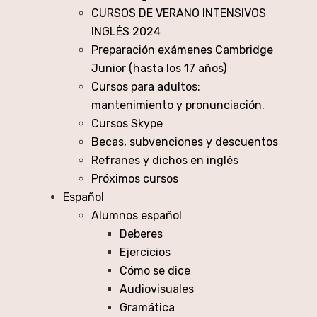
CURSOS DE VERANO INTENSIVOS
INGLÉS 2024
Preparación exámenes Cambridge
Junior (hasta los 17 años)
Cursos para adultos:
mantenimiento y pronunciación.
Cursos Skype
Becas, subvenciones y descuentos
Refranes y dichos en inglés
Próximos cursos
Español
Alumnos español
Deberes
Ejercicios
Cómo se dice
Audiovisuales
Gramática