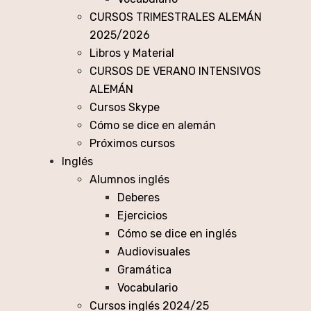
CURSOS TRIMESTRALES ALEMÁN
2025/2026
Libros y Material
CURSOS DE VERANO INTENSIVOS
ALEMÁN
Cursos Skype
Cómo se dice en alemán
Próximos cursos
Inglés
Alumnos inglés
Deberes
Ejercicios
Cómo se dice en inglés
Audiovisuales
Gramática
Vocabulario
Cursos inglés 2024/25