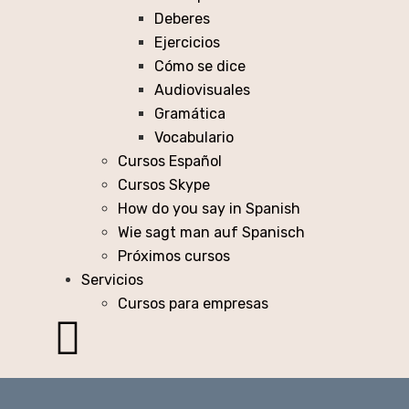
Deberes
Ejercicios
Cómo se dice
Audiovisuales
Gramática
Vocabulario
Cursos Español
Cursos Skype
How do you say in Spanish
Wie sagt man auf Spanisch
Próximos cursos
Servicios
Cursos para empresas