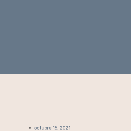
octubre 15, 2021