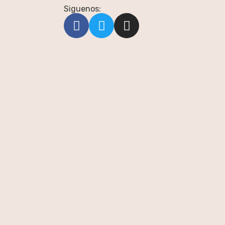
Siguenos: