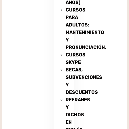
AÑOS)
CURSOS
PARA
ADULTOS:
MANTENIMIENTO
Y
PRONUNCIACIÓN.
CURSOS
SKYPE
BECAS,
SUBVENCIONES
Y
DESCUENTOS
REFRANES
Y
DICHOS
EN