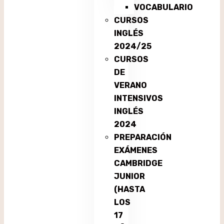
VOCABULARIO
CURSOS
INGLÉS
2024/25
CURSOS
DE
VERANO
INTENSIVOS
INGLÉS
2024
PREPARACIÓN
EXÁMENES
CAMBRIDGE
JUNIOR
(HASTA
LOS
17