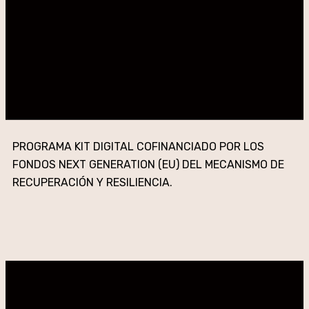
PROGRAMA KIT DIGITAL COFINANCIADO POR LOS
FONDOS NEXT GENERATION (EU) DEL MECANISMO DE
RECUPERACIÓN Y RESILIENCIA.