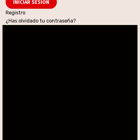
Registro
¿Has olvidado tu contraseña?