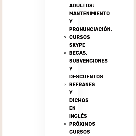
ADULTOS:
MANTENIMIENTO
Y
PRONUNCIACIÓN.
CURSOS
SKYPE
BECAS,
SUBVENCIONES
Y
DESCUENTOS
REFRANES
Y
DICHOS
EN
INGLÉS
PRÓXIMOS
CURSOS