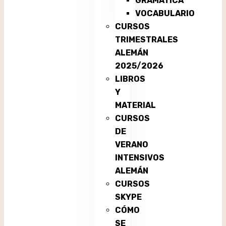
GRAMÁTICA
VOCABULARIO
CURSOS
TRIMESTRALES
ALEMÁN
2025/2026
LIBROS
Y
MATERIAL
CURSOS
DE
VERANO
INTENSIVOS
ALEMÁN
CURSOS
SKYPE
CÓMO
SE