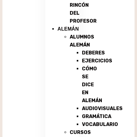
RINCÓN
DEL
PROFESOR
ALEMÁN
ALUMNOS
ALEMÁN
DEBERES
EJERCICIOS
CÓMO
SE
DICE
EN
ALEMÁN
AUDIOVISUALES
GRAMÁTICA
VOCABULARIO
CURSOS