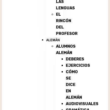
LAS
LENGUAS
EL
RINCÓN
DEL
PROFESOR
ALEMÁN
ALUMNOS
ALEMÁN
DEBERES
EJERCICIOS
CÓMO
SE
DICE
EN
ALEMÁN
AUDIOVISUALES