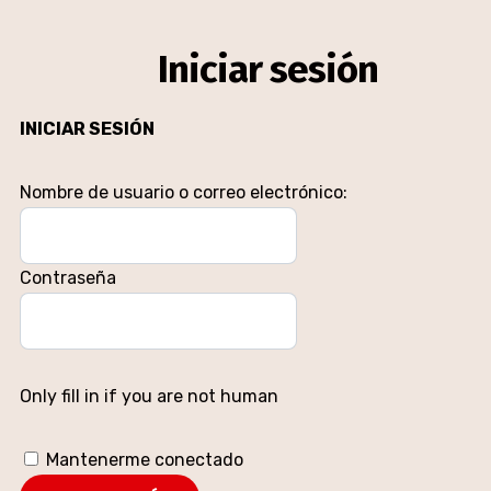
Iniciar sesión
INICIAR SESIÓN
Nombre de usuario o correo electrónico:
Contraseña
Only fill in if you are not human
Mantenerme conectado