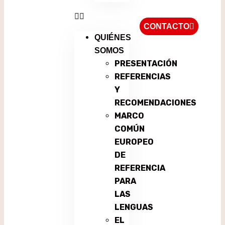
CONTACTO
QUIÉNES
SOMOS
PRESENTACIÓN
REFERENCIAS
Y
RECOMENDACIONES
MARCO
COMÚN
EUROPEO
DE
REFERENCIA
PARA
LAS
LENGUAS
EL