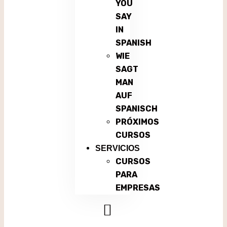
YOU
SAY
IN
SPANISH
WIE
SAGT
MAN
AUF
SPANISCH
PRÓXIMOS
CURSOS
SERVICIOS
CURSOS
PARA
EMPRESAS