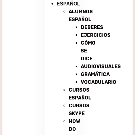
ESPAÑOL
ALUMNOS
ESPAÑOL
DEBERES
EJERCICIOS
CÓMO
SE
DICE
AUDIOVISUALES
GRAMÁTICA
VOCABULARIO
CURSOS
ESPAÑOL
CURSOS
SKYPE
HOW
DO