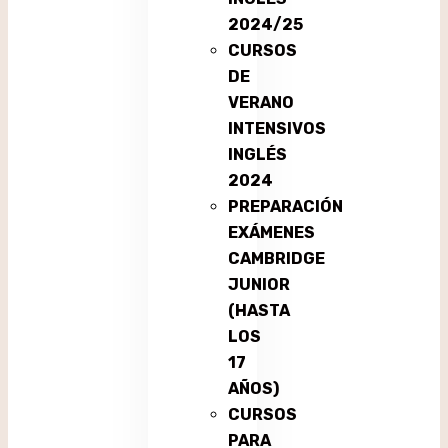
2024/25
CURSOS
DE
VERANO
INTENSIVOS
INGLÉS
2024
PREPARACIÓN
EXÁMENES
CAMBRIDGE
JUNIOR
(HASTA
LOS
17
AÑOS)
CURSOS
PARA