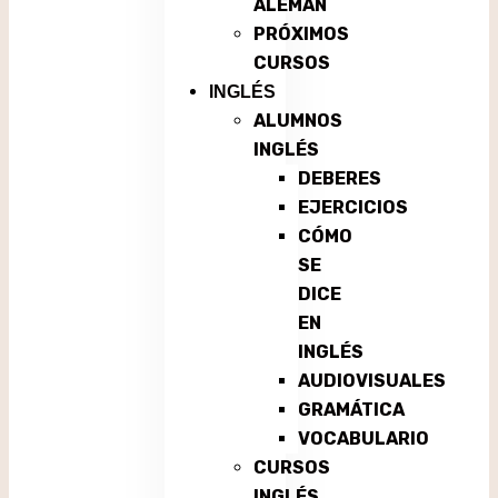
ALEMÁN
PRÓXIMOS
CURSOS
INGLÉS
ALUMNOS
INGLÉS
DEBERES
EJERCICIOS
CÓMO
SE
DICE
EN
INGLÉS
AUDIOVISUALES
GRAMÁTICA
VOCABULARIO
CURSOS
INGLÉS