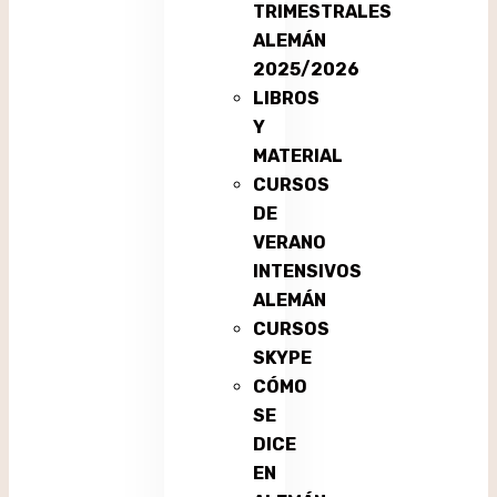
TRIMESTRALES
ALEMÁN
2025/2026
LIBROS
Y
MATERIAL
CURSOS
DE
VERANO
INTENSIVOS
ALEMÁN
CURSOS
SKYPE
CÓMO
SE
DICE
EN