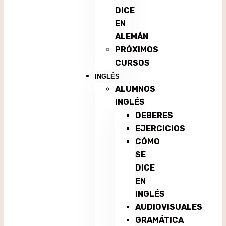
DICE
EN
ALEMÁN
PRÓXIMOS
CURSOS
INGLÉS
ALUMNOS
INGLÉS
DEBERES
EJERCICIOS
CÓMO
SE
DICE
EN
INGLÉS
AUDIOVISUALES
GRAMÁTICA