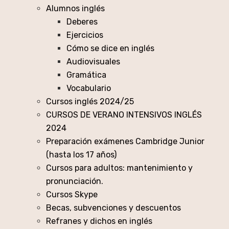
Alumnos inglés
Deberes
Ejercicios
Cómo se dice en inglés
Audiovisuales
Gramática
Vocabulario
Cursos inglés 2024/25
CURSOS DE VERANO INTENSIVOS INGLÉS
2024
Preparación exámenes Cambridge Junior
(hasta los 17 años)
Cursos para adultos: mantenimiento y
pronunciación.
Cursos Skype
Becas, subvenciones y descuentos
Refranes y dichos en inglés