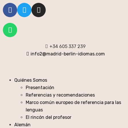
+34 605 337 239
info2@madrid-berlin-idiomas.com
Quiénes Somos
Presentación
Referencias y recomendaciones
Marco común europeo de referencia para las
lenguas
El rincón del profesor
Alemán