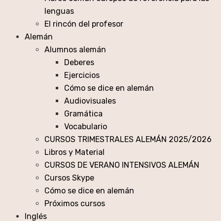
lenguas
El rincón del profesor
Alemán
Alumnos alemán
Deberes
Ejercicios
Cómo se dice en alemán
Audiovisuales
Gramática
Vocabulario
CURSOS TRIMESTRALES ALEMÁN 2025/2026
Libros y Material
CURSOS DE VERANO INTENSIVOS ALEMÁN
Cursos Skype
Cómo se dice en alemán
Próximos cursos
Inglés