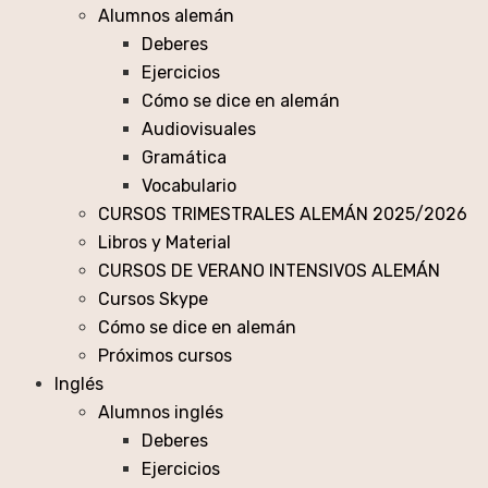
Alumnos alemán
Deberes
Ejercicios
Cómo se dice en alemán
Audiovisuales
Gramática
Vocabulario
CURSOS TRIMESTRALES ALEMÁN 2025/2026
Libros y Material
CURSOS DE VERANO INTENSIVOS ALEMÁN
Cursos Skype
Cómo se dice en alemán
Próximos cursos
Inglés
Alumnos inglés
Deberes
Ejercicios