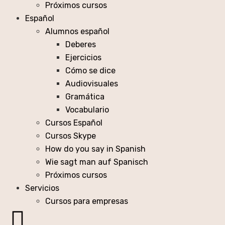
Próximos cursos
Español
Alumnos español
Deberes
Ejercicios
Cómo se dice
Audiovisuales
Gramática
Vocabulario
Cursos Español
Cursos Skype
How do you say in Spanish
Wie sagt man auf Spanisch
Próximos cursos
Servicios
Cursos para empresas