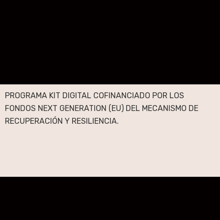
PROGRAMA KIT DIGITAL COFINANCIADO POR LOS
FONDOS NEXT GENERATION (EU) DEL MECANISMO DE
RECUPERACIÓN Y RESILIENCIA.