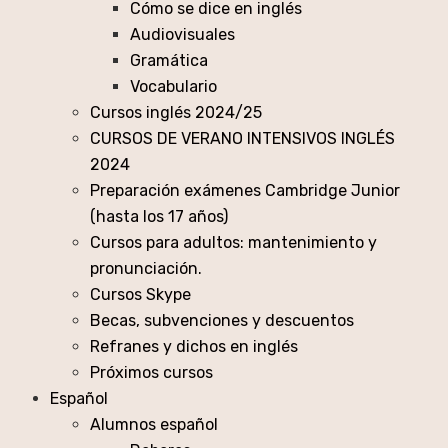
Cómo se dice en inglés
Audiovisuales
Gramática
Vocabulario
Cursos inglés 2024/25
CURSOS DE VERANO INTENSIVOS INGLÉS
2024
Preparación exámenes Cambridge Junior
(hasta los 17 años)
Cursos para adultos: mantenimiento y
pronunciación.
Cursos Skype
Becas, subvenciones y descuentos
Refranes y dichos en inglés
Próximos cursos
Español
Alumnos español