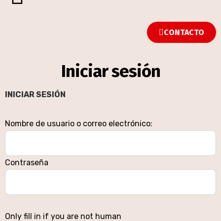
CONTACTO
Iniciar sesión
INICIAR SESIÓN
Nombre de usuario o correo electrónico:
Contraseña
Only fill in if you are not human