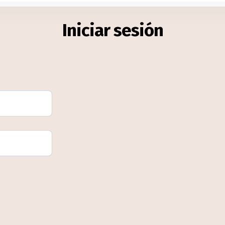
Iniciar sesión