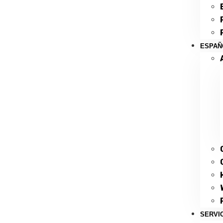
ESPAÑ
SERVI