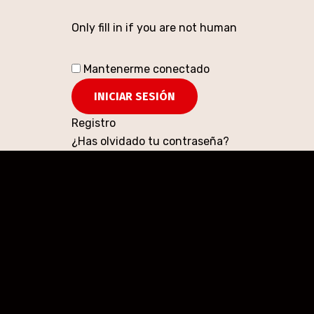
Only fill in if you are not human
Mantenerme conectado
Registro
¿Has olvidado tu contraseña?