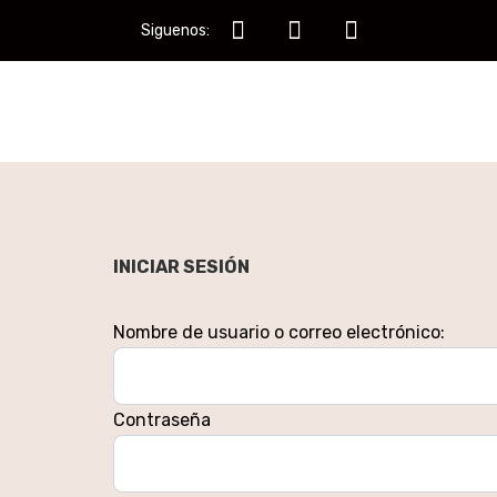
Siguenos:
INICIAR SESIÓN
Nombre de usuario o correo electrónico:
Contraseña