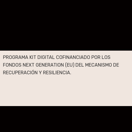
PROGRAMA KIT DIGITAL COFINANCIADO POR LOS
FONDOS NEXT GENERATION (EU) DEL MECANISMO DE
RECUPERACIÓN Y RESILIENCIA.