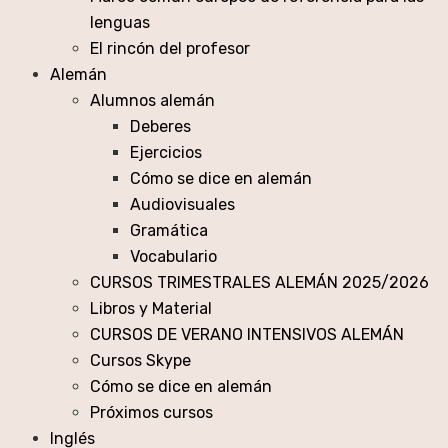
lenguas
El rincón del profesor
Alemán
Alumnos alemán
Deberes
Ejercicios
Cómo se dice en alemán
Audiovisuales
Gramática
Vocabulario
CURSOS TRIMESTRALES ALEMÁN 2025/2026
Libros y Material
CURSOS DE VERANO INTENSIVOS ALEMÁN
Cursos Skype
Cómo se dice en alemán
Próximos cursos
Inglés