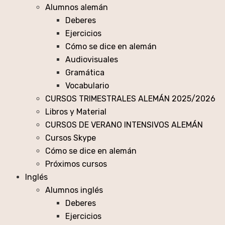
Alumnos alemán
Deberes
Ejercicios
Cómo se dice en alemán
Audiovisuales
Gramática
Vocabulario
CURSOS TRIMESTRALES ALEMÁN 2025/2026
Libros y Material
CURSOS DE VERANO INTENSIVOS ALEMÁN
Cursos Skype
Cómo se dice en alemán
Próximos cursos
Inglés
Alumnos inglés
Deberes
Ejercicios