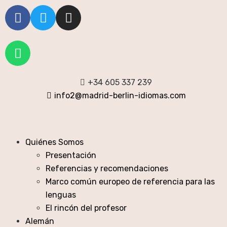
+34 605 337 239
info2@madrid-berlin-idiomas.com
Quiénes Somos
Presentación
Referencias y recomendaciones
Marco común europeo de referencia para las
lenguas
El rincón del profesor
Alemán