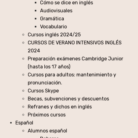
Cómo se dice en inglés
Audiovisuales
Gramática
Vocabulario
Cursos inglés 2024/25
CURSOS DE VERANO INTENSIVOS INGLÉS
2024
Preparación exámenes Cambridge Junior
(hasta los 17 años)
Cursos para adultos: mantenimiento y
pronunciación.
Cursos Skype
Becas, subvenciones y descuentos
Refranes y dichos en inglés
Próximos cursos
Español
Alumnos español