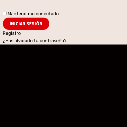
Mantenerme conectado
Registro
¿Has olvidado tu contraseña?