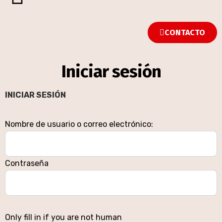
CONTACTO
Iniciar sesión
INICIAR SESIÓN
Nombre de usuario o correo electrónico:
Contraseña
Only fill in if you are not human