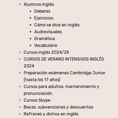
Alumnos inglés
Deberes
Ejercicios
Cómo se dice en inglés
Audiovisuales
Gramática
Vocabulario
Cursos inglés 2024/25
CURSOS DE VERANO INTENSIVOS INGLÉS
2024
Preparación exámenes Cambridge Junior
(hasta los 17 años)
Cursos para adultos: mantenimiento y
pronunciación.
Cursos Skype
Becas, subvenciones y descuentos
Refranes y dichos en inglés