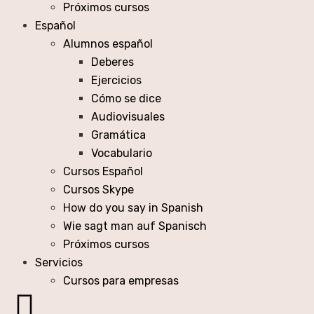
Próximos cursos
Español
Alumnos español
Deberes
Ejercicios
Cómo se dice
Audiovisuales
Gramática
Vocabulario
Cursos Español
Cursos Skype
How do you say in Spanish
Wie sagt man auf Spanisch
Próximos cursos
Servicios
Cursos para empresas