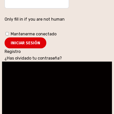
Only fill in if you are not human
Mantenerme conectado
Registro
¿Has olvidado tu contraseña?