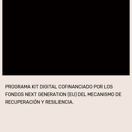
PROGRAMA KIT DIGITAL COFINANCIADO POR LOS
FONDOS NEXT GENERATION (EU) DEL MECANISMO DE
RECUPERACIÓN Y RESILIENCIA.