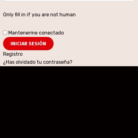
Only fill in if you are not human
Mantenerme conectado
Registro
¿Has olvidado tu contraseña?