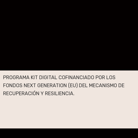
PROGRAMA KIT DIGITAL COFINANCIADO POR LOS
FONDOS NEXT GENERATION (EU) DEL MECANISMO DE
RECUPERACIÓN Y RESILIENCIA.