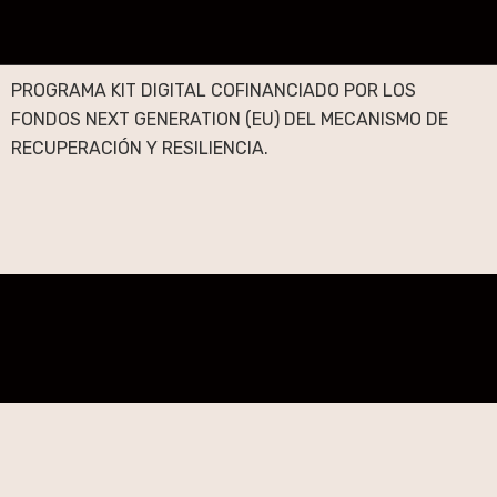
PROGRAMA KIT DIGITAL COFINANCIADO POR LOS
FONDOS NEXT GENERATION (EU) DEL MECANISMO DE
RECUPERACIÓN Y RESILIENCIA.