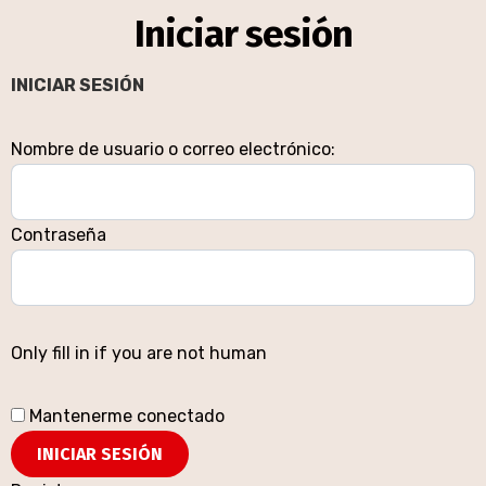
Iniciar sesión
INICIAR SESIÓN
Nombre de usuario o correo electrónico:
Contraseña
Only fill in if you are not human
Mantenerme conectado