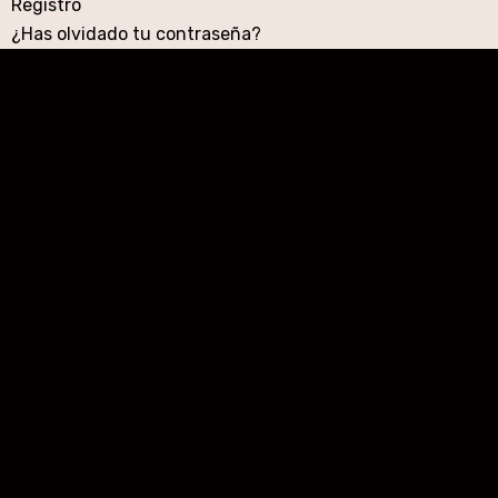
Registro
¿Has olvidado tu contraseña?