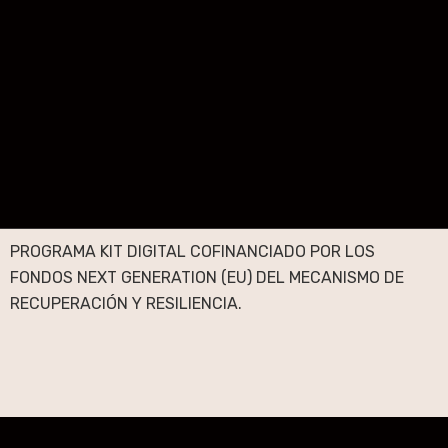
PROGRAMA KIT DIGITAL COFINANCIADO POR LOS
FONDOS NEXT GENERATION (EU) DEL MECANISMO DE
RECUPERACIÓN Y RESILIENCIA.