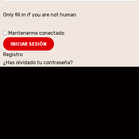
Only fill in if you are not human
Mantenerme conectado
Registro
¿Has olvidado tu contraseña?