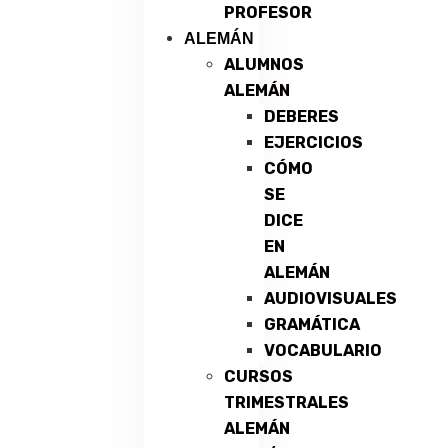
PROFESOR
ALEMÁN
ALUMNOS
ALEMÁN
DEBERES
EJERCICIOS
CÓMO
SE
DICE
EN
ALEMÁN
AUDIOVISUALES
GRAMÁTICA
VOCABULARIO
CURSOS
TRIMESTRALES
ALEMÁN