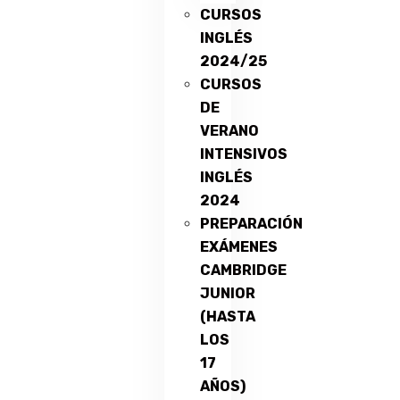
CURSOS
INGLÉS
2024/25
CURSOS
DE
VERANO
INTENSIVOS
INGLÉS
2024
PREPARACIÓN
EXÁMENES
CAMBRIDGE
JUNIOR
(HASTA
LOS
17
AÑOS)