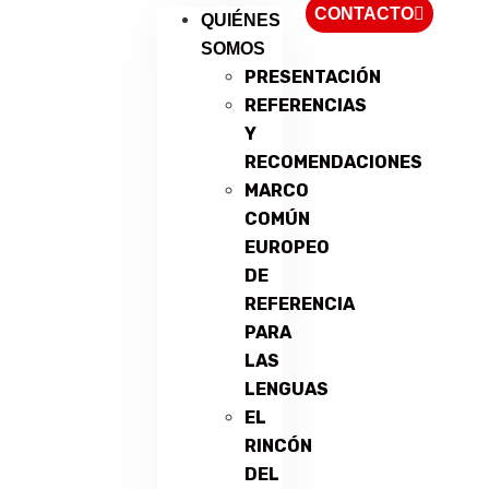
CONTACTO
QUIÉNES
SOMOS
PRESENTACIÓN
REFERENCIAS
Y
RECOMENDACIONES
MARCO
COMÚN
EUROPEO
DE
REFERENCIA
PARA
LAS
LENGUAS
EL
RINCÓN
DEL