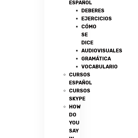
ESPAÑOL
DEBERES
EJERCICIOS
CÓMO
SE
DICE
AUDIOVISUALES
GRAMÁTICA
VOCABULARIO
CURSOS
ESPAÑOL
CURSOS
SKYPE
HOW
DO
YOU
SAY