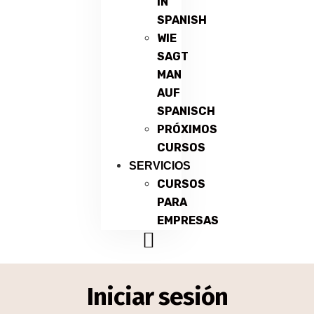
IN
SPANISH
WIE
SAGT
MAN
AUF
SPANISCH
PRÓXIMOS
CURSOS
SERVICIOS
CURSOS
PARA
EMPRESAS
Iniciar sesión