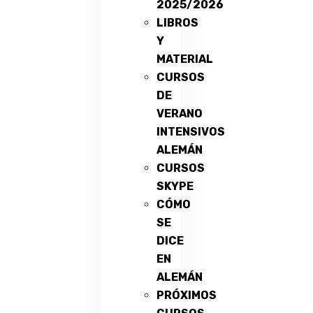
2025/2026
LIBROS
Y
MATERIAL
CURSOS
DE
VERANO
INTENSIVOS
ALEMÁN
CURSOS
SKYPE
CÓMO
SE
DICE
EN
ALEMÁN
PRÓXIMOS