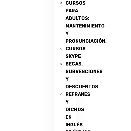
CURSOS
PARA
ADULTOS:
MANTENIMIENTO
Y
PRONUNCIACIÓN.
CURSOS
SKYPE
BECAS,
SUBVENCIONES
Y
DESCUENTOS
REFRANES
Y
DICHOS
EN
INGLÉS