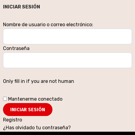
INICIAR SESIÓN
Nombre de usuario o correo electrónico:
Contraseña
Only fill in if you are not human
Mantenerme conectado
Registro
¿Has olvidado tu contraseña?