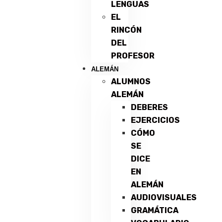
LENGUAS
EL
RINCÓN
DEL
PROFESOR
ALEMÁN
ALUMNOS
ALEMÁN
DEBERES
EJERCICIOS
CÓMO
SE
DICE
EN
ALEMÁN
AUDIOVISUALES
GRAMÁTICA