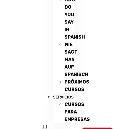
DO
YOU
SAY
IN
SPANISH
WIE
SAGT
MAN
AUF
SPANISCH
PRÓXIMOS
CURSOS
SERVICIOS
CURSOS
PARA
EMPRESAS