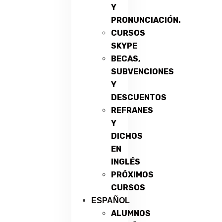
Y
PRONUNCIACIÓN.
CURSOS
SKYPE
BECAS,
SUBVENCIONES
Y
DESCUENTOS
REFRANES
Y
DICHOS
EN
INGLÉS
PRÓXIMOS
CURSOS
ESPAÑOL
ALUMNOS