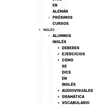
EN
ALEMÁN
PRÓXIMOS
CURSOS
INGLÉS
ALUMNOS
INGLÉS
DEBERES
EJERCICIOS
CÓMO
SE
DICE
EN
INGLÉS
AUDIOVISUALES
GRAMÁTICA
VOCABULARIO