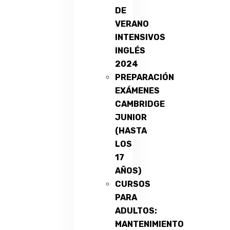
DE
VERANO
INTENSIVOS
INGLÉS
2024
PREPARACIÓN
EXÁMENES
CAMBRIDGE
JUNIOR
(HASTA
LOS
17
AÑOS)
CURSOS
PARA
ADULTOS:
MANTENIMIENTO