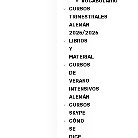
VOCABULARIO
CURSOS
TRIMESTRALES
ALEMÁN
2025/2026
LIBROS
Y
MATERIAL
CURSOS
DE
VERANO
INTENSIVOS
ALEMÁN
CURSOS
SKYPE
CÓMO
SE
DICE