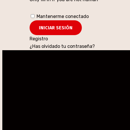
Mantenerme conectado
Registro
¿Has olvidado tu contraseña?